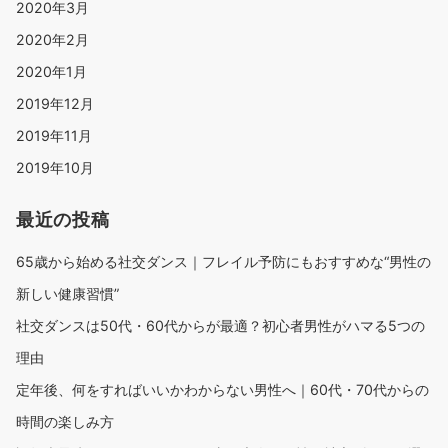
2020年3月
2020年2月
2020年1月
2019年12月
2019年11月
2019年10月
最近の投稿
65歳から始める社交ダンス｜フレイル予防にもおすすめな“男性の
新しい健康習慣”
社交ダンスは50代・60代からが最適？初心者男性がハマる5つの
理由
定年後、何をすればいいかわからない男性へ｜60代・70代からの
時間の楽しみ方