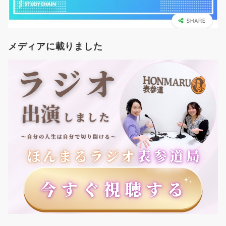
メディアに載りました