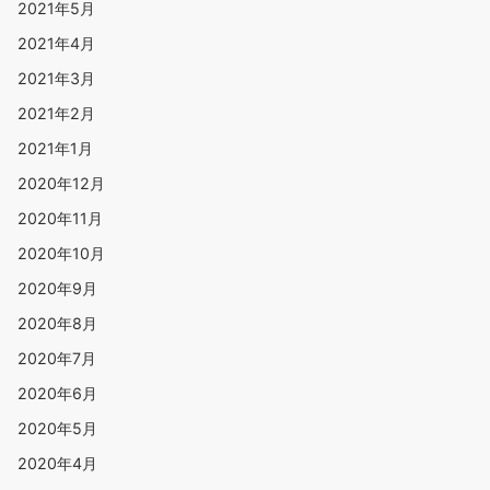
2021年5月
2021年4月
2021年3月
2021年2月
2021年1月
2020年12月
2020年11月
2020年10月
2020年9月
2020年8月
2020年7月
2020年6月
2020年5月
2020年4月