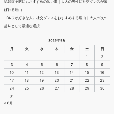
認知症予防にもおすすめの習い事｜大人の男性に社交ダンスが選
ばれる理由
ゴルフが好きな人に社交ダンスをおすすめする理由｜大人の次の
趣味として最適な選択
2026年8月
月
火
水
木
金
土
日
1
2
3
4
5
6
7
8
9
10
11
12
13
14
15
16
17
18
19
20
21
22
23
24
25
26
27
28
29
30
31
« 6月