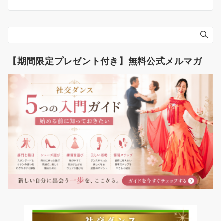
【期間限定プレゼント付き】無料公式メルマガ