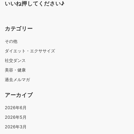
いいね押してください♪
カテゴリー
その他
ダイエット・エクササイズ
社交ダンス
美容・健康
過去メルマガ
アーカイブ
2026年6月
2026年5月
2026年3月