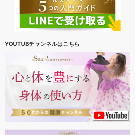
YOUTUBチャンネルはこちら