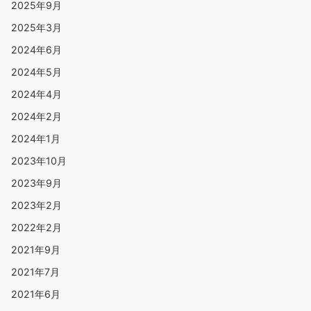
2025年9月
2025年3月
2024年6月
2024年5月
2024年4月
2024年2月
2024年1月
2023年10月
2023年9月
2023年2月
2022年2月
2021年9月
2021年7月
2021年6月