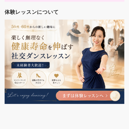
体験レッスンについて