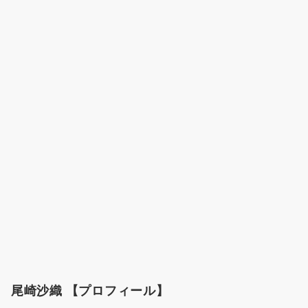
尾崎沙織 【プロフィール】