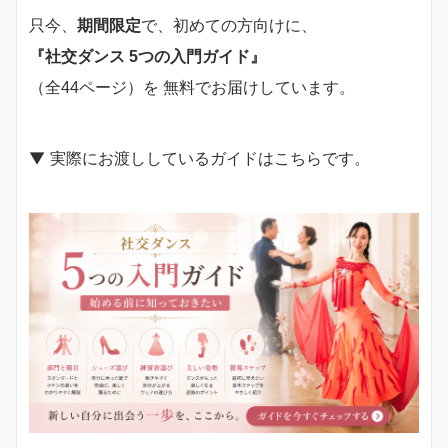
只今、
期間限定
で、初めての方向けに、
『社交ダンス 5つの入門ガイド』
（全44ページ）を 無料でお届けしています。
▼ 実際にお渡ししているガイドはこちらです。