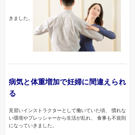
きました。
病気と体重増加で妊婦に間違えられ
る
見習いインストラクターとして働いていた頃、 慣れな
い環境やプレッシャーから生活が乱れ、 食事も不規則
になっていきました。