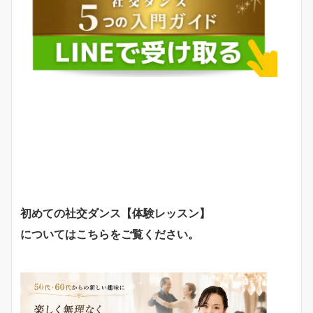
初めての社交ダンス【体験レッスン】
についてはこちらをご覧ください。