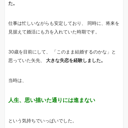
た。
仕事は忙しいながらも安定しており、 同時に、将来を
見据えて婚活にも力を入れていた時期です。
30歳を目前にして、 「このまま結婚するのかな」と
思っていた矢先、
大きな失恋を経験しました。
当時は、
人生、思い描いた通りには進まな
い
という気持ちでいっぱいでした。