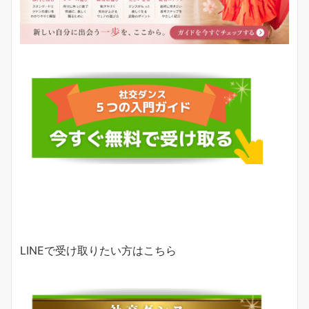
LINEで受け取りたい方はこちら