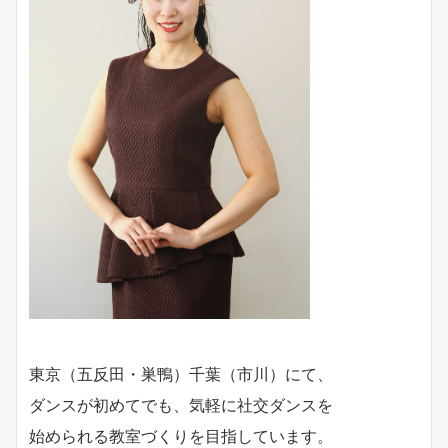
東京（五反田・巣鴨）千葉（市川）にて、
ダンスが初めてでも、気軽に社交ダンスを
始められる教室づくりを目指しています。