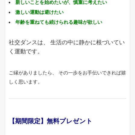
新しいことを始めたいが、慎重に考えたい
激しい運動は避けたい
年齢を重ねても続けられる趣味が欲しい
社交ダンスは、 生活の中に静かに根づいてい
く運動です。
ご縁がありましたら、 その一歩をお手伝いできれば嬉
しく思います。
【期間限定】無料プレゼント