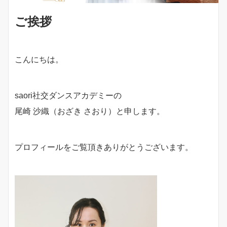
ご挨拶
こんにちは。
saori社交ダンスアカデミーの
尾崎 沙織（おざき さおり）と申します。
プロフィールをご覧頂きありがとうございます。