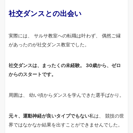
社交ダンスとの出会い
実際には、 サルサ教室への転職は叶わず、 偶然ご縁
があったのが社交ダンス教室でした。
社交ダンスは、まったくの未経験。 30歳から、ゼロ
からのスタートです。
周囲は、 幼い頃からダンスを学んできた選手ばかり。
元々、運動神経が良いタイプでもない
私は、 競技の世
界ではなかなか結果を出すことができませんでした。