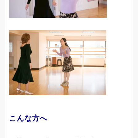
こんな方へ