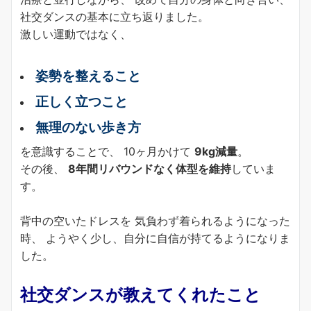
社交ダンスの基本に立ち返りました。
激しい運動ではなく、
姿勢を整えること
正しく立つこと
無理のない歩き方
を意識することで、 10ヶ月かけて
9kg減量
。
その後、
8年間リバウンドなく体型を維持
していま
す。
背中の空いたドレスを 気負わず着られるようになった
時、 ようやく少し、自分に自信が持てるようになりま
した。
社交ダンスが教えてくれたこと