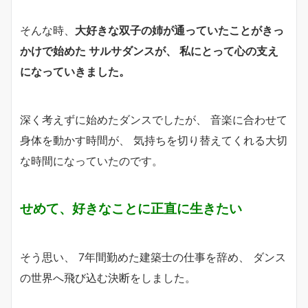
そんな時、
大好きな双子の姉が通っていたことがきっ
かけで始めた サルサダンスが、 私にとって心の支え
になっていきました。
深く考えずに始めたダンスでしたが、 音楽に合わせて
身体を動かす時間が、 気持ちを切り替えてくれる大切
な時間になっていたのです。
せめて、好きなことに正直に生きたい
そう思い、 7年間勤めた建築士の仕事を辞め、 ダンス
の世界へ飛び込む決断をしました。