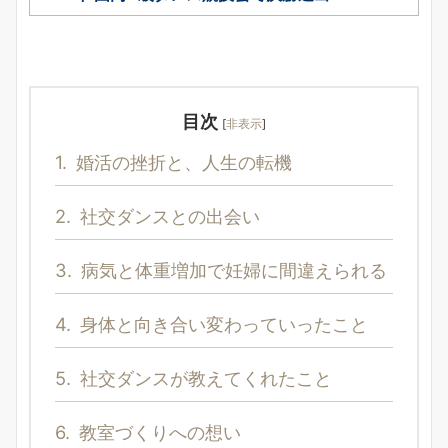
目次
[
非表示
]
1.
婚活の挫折と、人生の転機
2.
社交ダンスとの出会い
3.
病気と体重増加で妊婦に間違えられる
4.
身体と向き合い変わっていったこと
5.
社交ダンスが教えてくれたこと
6.
教室づくりへの想い