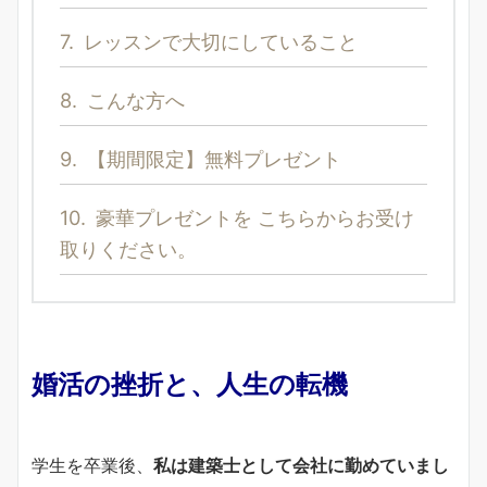
7.
レッスンで大切にしていること
8.
こんな方へ
9.
【期間限定】無料プレゼント
10.
豪華プレゼントを こちらからお受け
取りください。
婚活の挫折と、人生の転機
私は建築士として会社に勤めていまし
学生を卒業後、