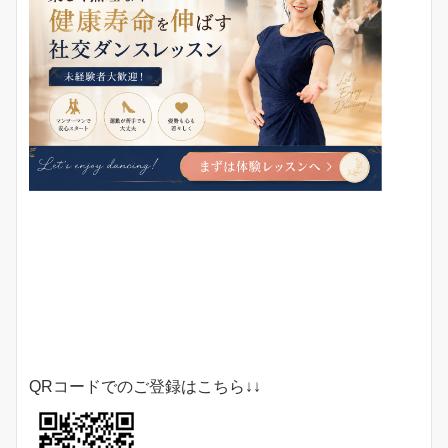
QRコードでのご登録はこちら↓↓