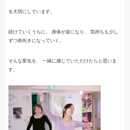
を大切にしています。
続けていくうちに、 身体が楽になり、 気持ちも少し
ずつ前向きになっていく。
そんな変化を、 一緒に感じていただけたらと思いま
す。