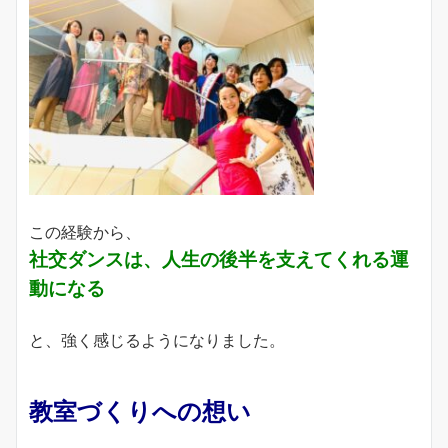
この経験から、
社交ダンスは、人生の後半を支えてくれる運
動になる
と、強く感じるようになりました。
教室づくりへの想い