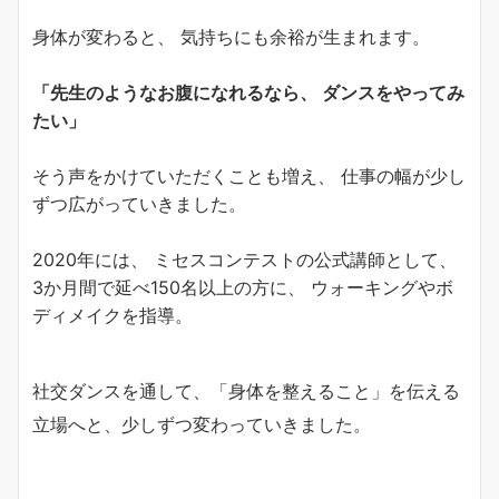
身体が変わると、 気持ちにも余裕が生まれます。
「先生のようなお腹になれるなら、 ダンスをやってみ
たい」
そう声をかけていただくことも増え、 仕事の幅が少し
ずつ広がっていきました。
2020年には、 ミセスコンテストの公式講師として、
3か月間で延べ150名以上の方に、 ウォーキングやボ
ディメイクを指導。
社交ダンスを通して、「身体を整えること」を伝える
立場へと、少しずつ変わっていきました。