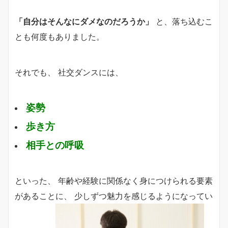
「自分はそんなにダメなのだろうか」
と、落ち込むこ
とも何度もありました。
それでも、 社交ダンスには、
姿勢
歩き方
相手との呼吸
といった、 年齢や経験に関係なく身につけられる要素
があることに、 少しずつ魅力を感じるようになってい