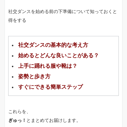
社交ダンスを始める前の下準備について知っておくと
得をする
社交ダンスの基本的な考え方
始めるとどんな良いことがある？
上手に踊れる服や靴は？
姿勢と歩き方
すぐにできる簡単ステップ
これらを、
ぎゅっ！
とまとめてお届けします。