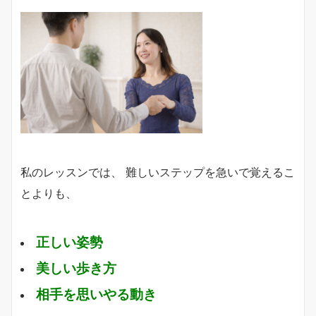
私のレッスンでは、 難しいステップを急いで覚えるこ
とよりも、
正しい姿勢
美しい歩き方
相手を思いやる動き