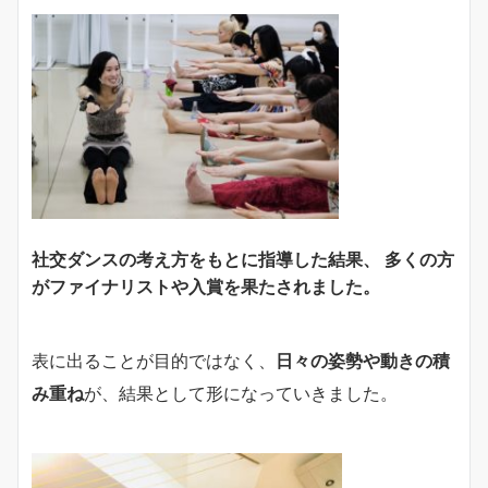
社交ダンスの考え方をもとに指導した結果、 多くの方
がファイナリストや入賞を果たされました。
表に出ることが目的ではなく、
日々の姿勢や動きの積
み重ね
が、結果として形になっていきました。