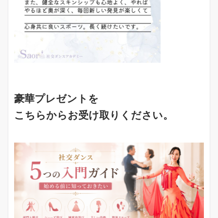
豪華プレゼントを
こちらからお受け取りください。