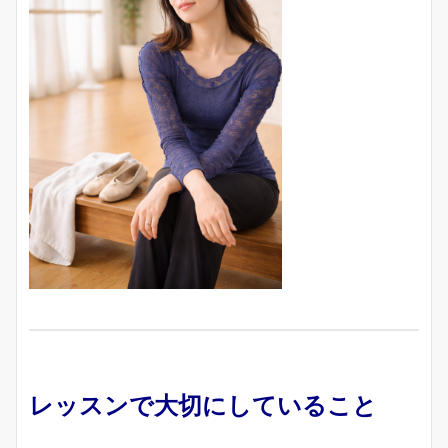
レッスンで大切にしていること