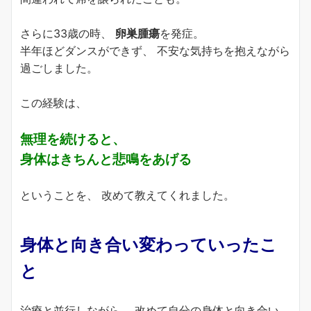
さらに33歳の時、
卵巣腫瘍
を発症。
半年ほどダンスができず、 不安な気持ちを抱えながら
過ごしました。
この経験は、
無理を続けると、
身体はきちんと悲鳴をあげる
ということを、 改めて教えてくれました。
身体と向き合い変わっていったこ
と
治療と並行しながら、 改めて自分の身体と向き合い、