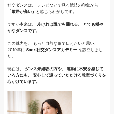
社交ダンスは、 テレビなどで見る競技の印象から、
「敷居が高い」
と感じられがちです。
ですが本来は、
歩ければ誰でも踊れる、 とても穏や
かなダンスです。
この魅力を、 もっと自然な形で伝えたいと思い、
2019年に
Saori社交ダンスアカデミー
を設立しまし
た。
現在は、
ダンス未経験の方や、 運動に不安を感じて
いる方にも、 安心して通っていただける教室づくりを
心がけています。