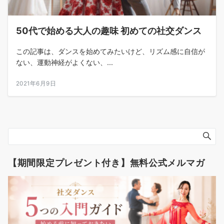
50代で始める大人の趣味 初めての社交ダンス
この記事は、ダンスを始めてみたいけど、リズム感に自信が
ない、運動神経がよくない、...
2021年6月9日
【期間限定プレゼント付き】無料公式メルマガ