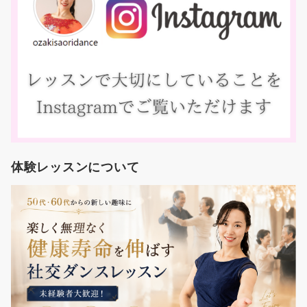
体験レッスンについて