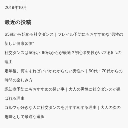
2019年10月
最近の投稿
65歳から始める社交ダンス｜フレイル予防にもおすすめな“男性の
新しい健康習慣”
社交ダンスは50代・60代からが最適？初心者男性がハマる5つの
理由
定年後、何をすればいいかわからない男性へ｜60代・70代からの
時間の楽しみ方
認知症予防にもおすすめの習い事｜大人の男性に社交ダンスが選
ばれる理由
ゴルフが好きな人に社交ダンスをおすすめする理由｜大人の次の
趣味として最適な選択