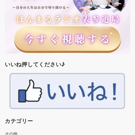
いいね押してください♪
カテゴリー
その他