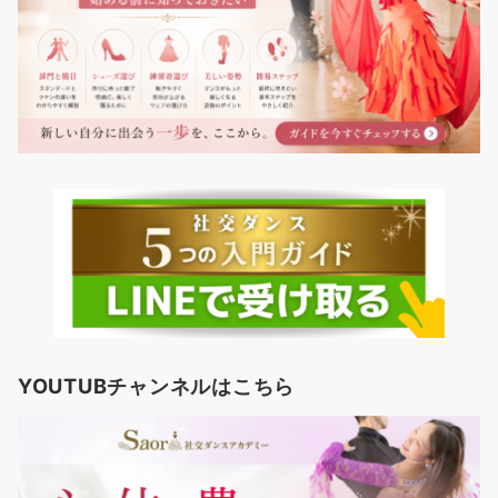
YOUTUBチャンネルはこちら