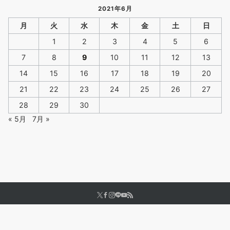
2021年6月
月
火
水
木
金
土
日
1
2
3
4
5
6
7
8
9
10
11
12
13
14
15
16
17
18
19
20
21
22
23
24
25
26
27
28
29
30
« 5月
7月 »