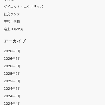
ダイエット・エクササイズ
社交ダンス
美容・健康
過去メルマガ
アーカイブ
2026年6月
2026年5月
2026年3月
2025年9月
2025年3月
2024年6月
2024年5月
2024年4月