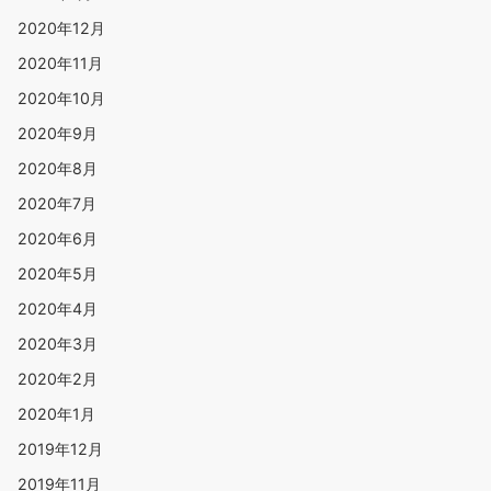
2020年12月
2020年11月
2020年10月
2020年9月
2020年8月
2020年7月
2020年6月
2020年5月
2020年4月
2020年3月
2020年2月
2020年1月
2019年12月
2019年11月