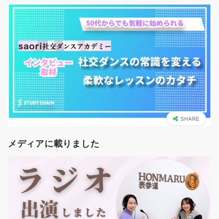
メディアに載りました