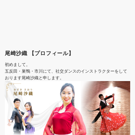
尾崎沙織 【プロフィール】
初めまして。
五反田・巣鴨・市川にて、社交ダンスのインストラクターをして
おります尾崎沙織と申します。