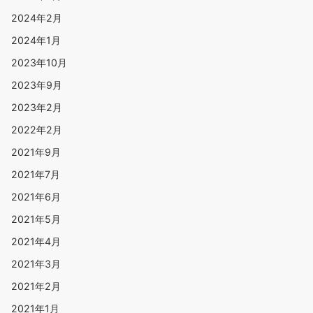
2024年2月
2024年1月
2023年10月
2023年9月
2023年2月
2022年2月
2021年9月
2021年7月
2021年6月
2021年5月
2021年4月
2021年3月
2021年2月
2021年1月