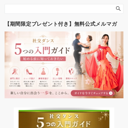
【期間限定プレゼント付き】無料公式メルマガ