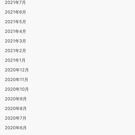
2021年7月
2021年6月
2021年5月
2021年4月
2021年3月
2021年2月
2021年1月
2020年12月
2020年11月
2020年10月
2020年9月
2020年8月
2020年7月
2020年6月