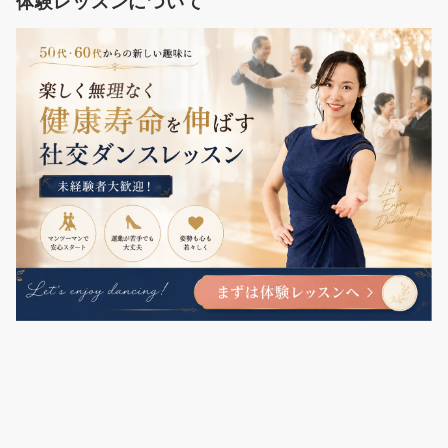
体験レッスンについて