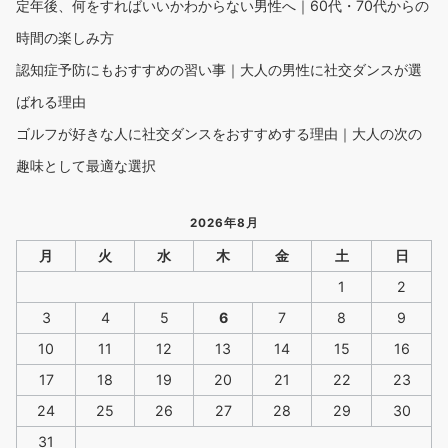
定年後、何をすればいいかわからない男性へ｜60代・70代からの
時間の楽しみ方
認知症予防にもおすすめの習い事｜大人の男性に社交ダンスが選
ばれる理由
ゴルフが好きな人に社交ダンスをおすすめする理由｜大人の次の
趣味として最適な選択
2026年8月
月
火
水
木
金
土
日
1
2
3
4
5
6
7
8
9
10
11
12
13
14
15
16
17
18
19
20
21
22
23
24
25
26
27
28
29
30
31