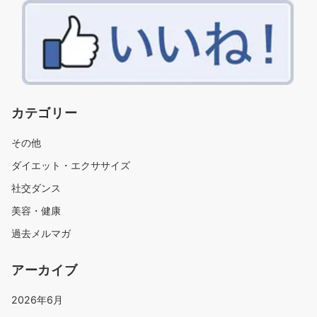
カテゴリー
その他
ダイエット・エクササイズ
社交ダンス
美容・健康
過去メルマガ
アーカイブ
2026年6月