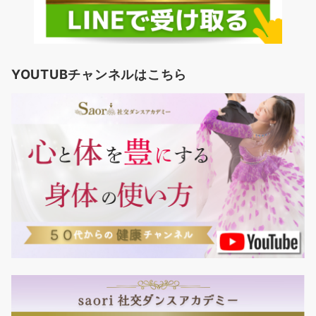
YOUTUBチャンネルはこちら