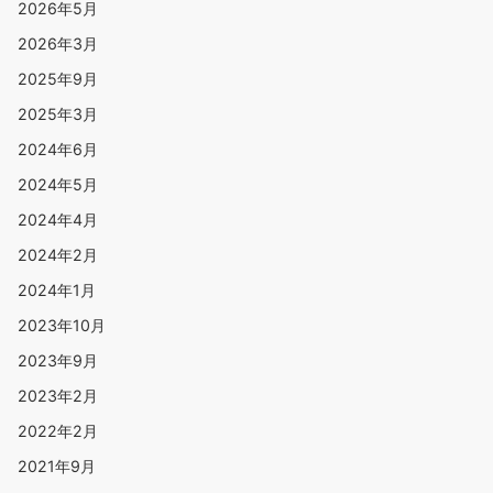
2026年5月
2026年3月
2025年9月
2025年3月
2024年6月
2024年5月
2024年4月
2024年2月
2024年1月
2023年10月
2023年9月
2023年2月
2022年2月
2021年9月