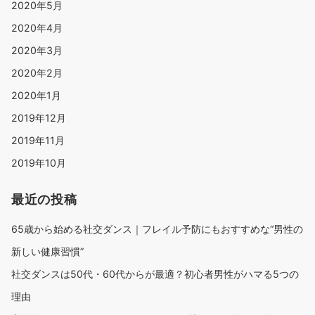
2020年5月
2020年4月
2020年3月
2020年2月
2020年1月
2019年12月
2019年11月
2019年10月
最近の投稿
65歳から始める社交ダンス｜フレイル予防にもおすすめな“男性の
新しい健康習慣”
社交ダンスは50代・60代からが最適？初心者男性がハマる5つの
理由