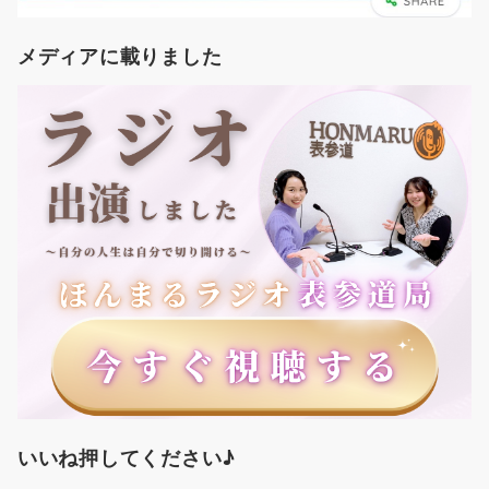
メディアに載りました
いいね押してください♪