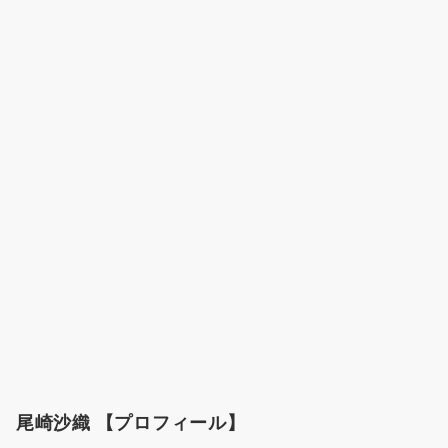
尾崎沙織 【プロフィール】