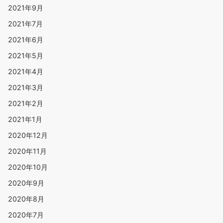
2021年9月
2021年7月
2021年6月
2021年5月
2021年4月
2021年3月
2021年2月
2021年1月
2020年12月
2020年11月
2020年10月
2020年9月
2020年8月
2020年7月