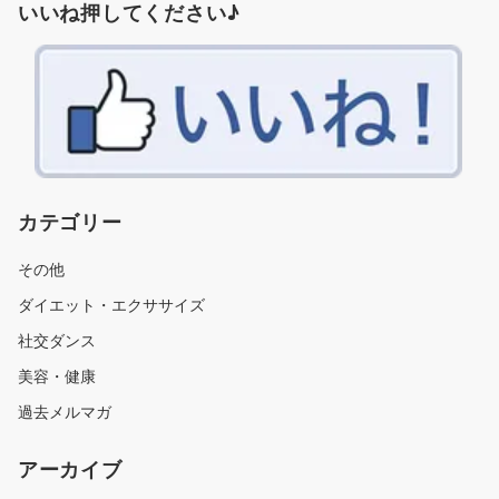
いいね押してください♪
カテゴリー
その他
ダイエット・エクササイズ
社交ダンス
美容・健康
過去メルマガ
アーカイブ