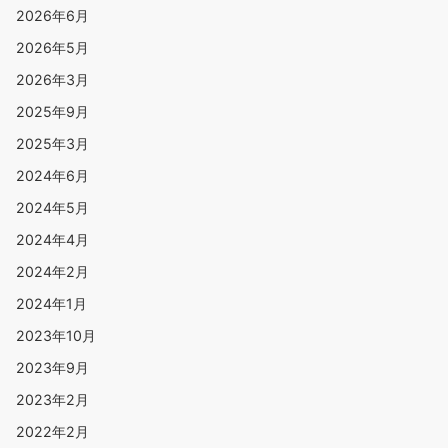
2026年6月
2026年5月
2026年3月
2025年9月
2025年3月
2024年6月
2024年5月
2024年4月
2024年2月
2024年1月
2023年10月
2023年9月
2023年2月
2022年2月