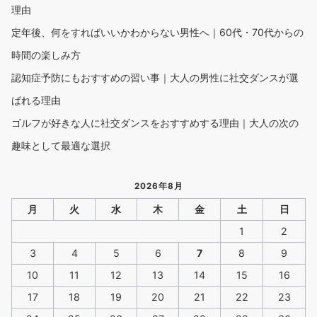
理由
定年後、何をすればいいかわからない男性へ｜60代・70代からの
時間の楽しみ方
認知症予防にもおすすめの習い事｜大人の男性に社交ダンスが選
ばれる理由
ゴルフが好きな人に社交ダンスをおすすめする理由｜大人の次の
趣味として最適な選択
2026年8月
月
火
水
木
金
土
日
1
2
3
4
5
6
7
8
9
10
11
12
13
14
15
16
17
18
19
20
21
22
23