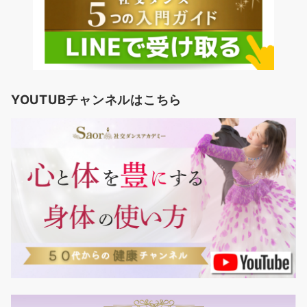
YOUTUBチャンネルはこちら