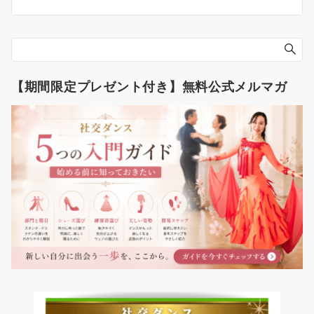
【期間限定プレゼント付き】無料公式メルマガ