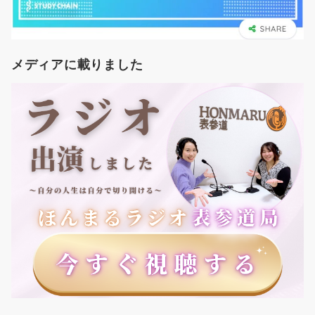
メディアに載りました