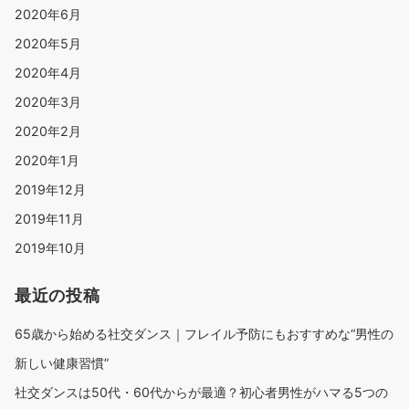
2020年6月
2020年5月
2020年4月
2020年3月
2020年2月
2020年1月
2019年12月
2019年11月
2019年10月
最近の投稿
65歳から始める社交ダンス｜フレイル予防にもおすすめな“男性の
新しい健康習慣”
社交ダンスは50代・60代からが最適？初心者男性がハマる5つの