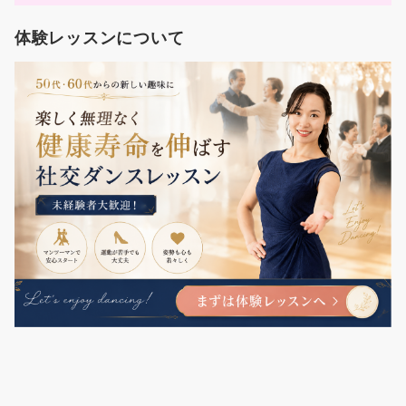
体験レッスンについて