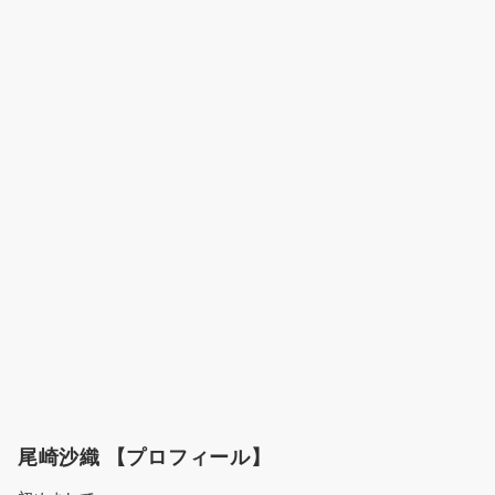
尾崎沙織 【プロフィール】