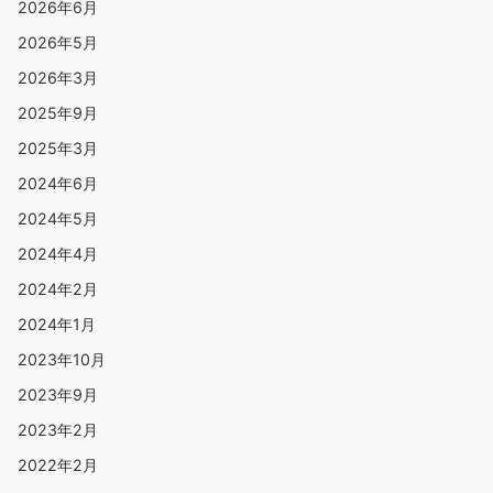
2026年6月
2026年5月
2026年3月
2025年9月
2025年3月
2024年6月
2024年5月
2024年4月
2024年2月
2024年1月
2023年10月
2023年9月
2023年2月
2022年2月