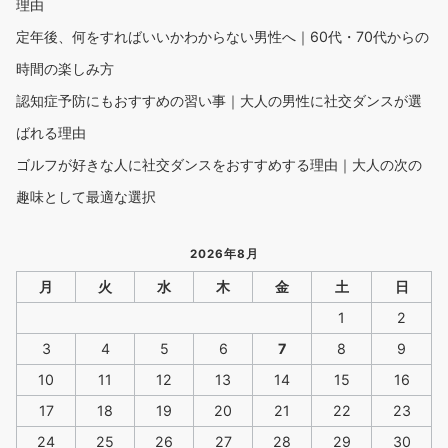
理由
定年後、何をすればいいかわからない男性へ｜60代・70代からの
時間の楽しみ方
認知症予防にもおすすめの習い事｜大人の男性に社交ダンスが選
ばれる理由
ゴルフが好きな人に社交ダンスをおすすめする理由｜大人の次の
趣味として最適な選択
2026年8月
月
火
水
木
金
土
日
1
2
3
4
5
6
7
8
9
10
11
12
13
14
15
16
17
18
19
20
21
22
23
24
25
26
27
28
29
30