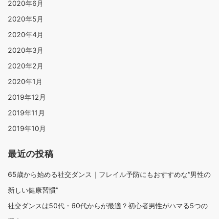
2020年6月
2020年5月
2020年4月
2020年3月
2020年2月
2020年1月
2019年12月
2019年11月
2019年10月
最近の投稿
65歳から始める社交ダンス｜フレイル予防にもおすすめな“男性の
新しい健康習慣”
社交ダンスは50代・60代からが最適？初心者男性がハマる5つの