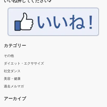
いいね押してください♪
カテゴリー
その他
ダイエット・エクササイズ
社交ダンス
美容・健康
過去メルマガ
アーカイブ