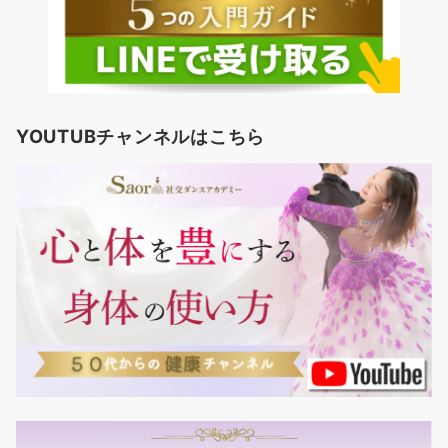
YOUTUBチャンネルはこちら