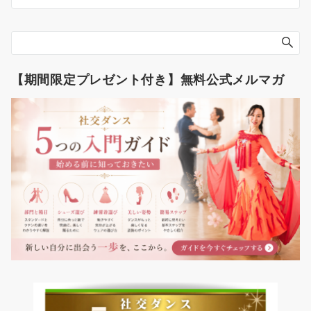
【期間限定プレゼント付き】無料公式メルマガ