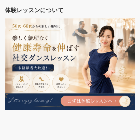
体験レッスンについて