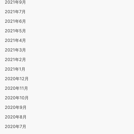
2021年9月
2021年7月
2021年6月
2021年5月
2021年4月
2021年3月
2021年2月
2021年1月
2020年12月
2020年11月
2020年10月
2020年9月
2020年8月
2020年7月