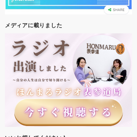
メディアに載りました