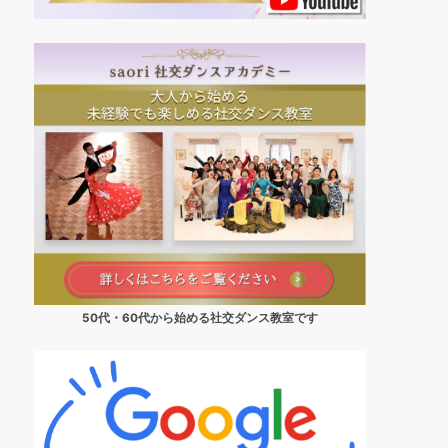
50代・60代から始める社交ダンス教室です