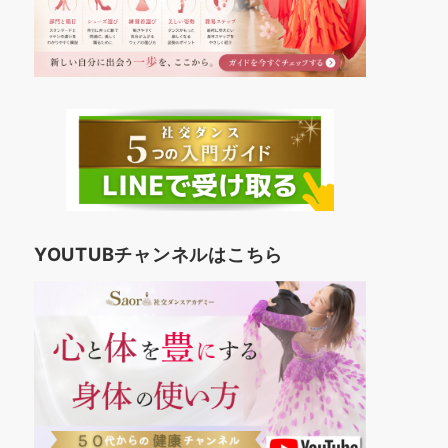
YOUTUBチャンネルはこちら