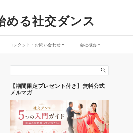
始める社交ダンス
コンタクト・お問い合わせ
会社概要
【期間限定プレゼント付き】無料公式
メルマガ