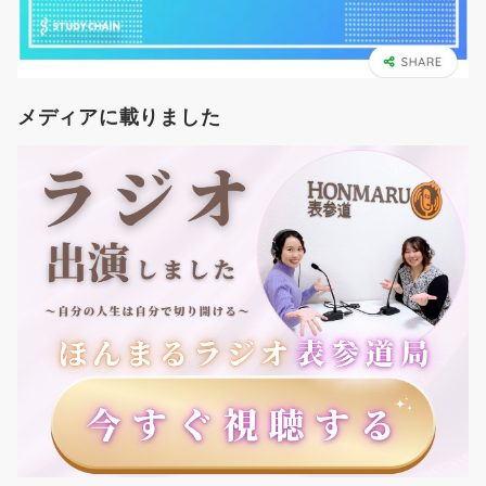
メディアに載りました