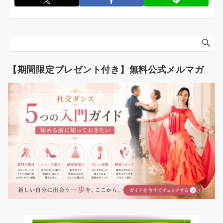
【期間限定プレゼント付き】無料公式メルマガ