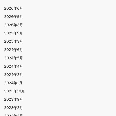
2026年6月
2026年5月
2026年3月
2025年9月
2025年3月
2024年6月
2024年5月
2024年4月
2024年2月
2024年1月
2023年10月
2023年9月
2023年2月
2022年2月