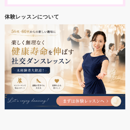
体験レッスンについて