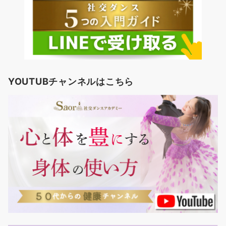
YOUTUBチャンネルはこちら