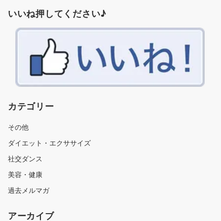
いいね押してください♪
カテゴリー
その他
ダイエット・エクササイズ
社交ダンス
美容・健康
過去メルマガ
アーカイブ