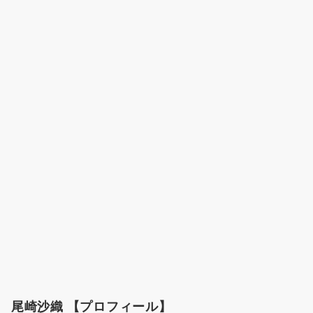
尾崎沙織 【プロフィール】