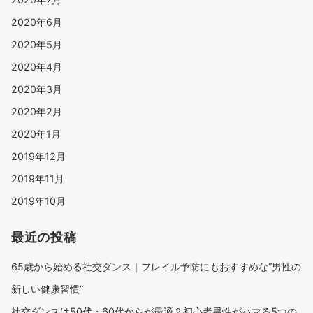
2020年6月
2020年5月
2020年4月
2020年3月
2020年2月
2020年1月
2019年12月
2019年11月
2019年10月
最近の投稿
65歳から始める社交ダンス｜フレイル予防にもおすすめな“男性の
新しい健康習慣”
社交ダンスは50代・60代からが最適？初心者男性がハマる5つの