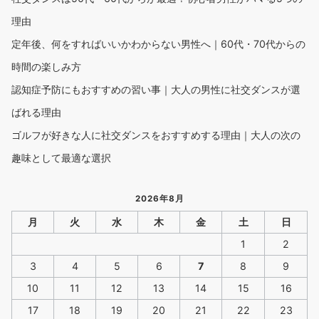
理由
定年後、何をすればいいかわからない男性へ｜60代・70代からの
時間の楽しみ方
認知症予防にもおすすめの習い事｜大人の男性に社交ダンスが選
ばれる理由
ゴルフが好きな人に社交ダンスをおすすめする理由｜大人の次の
趣味として最適な選択
2026年8月
月
火
水
木
金
土
日
1
2
3
4
5
6
7
8
9
10
11
12
13
14
15
16
17
18
19
20
21
22
23