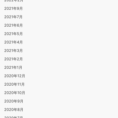
2021年9月
2021年7月
2021年6月
2021年5月
2021年4月
2021年3月
2021年2月
2021年1月
2020年12月
2020年11月
2020年10月
2020年9月
2020年8月
2020年7月