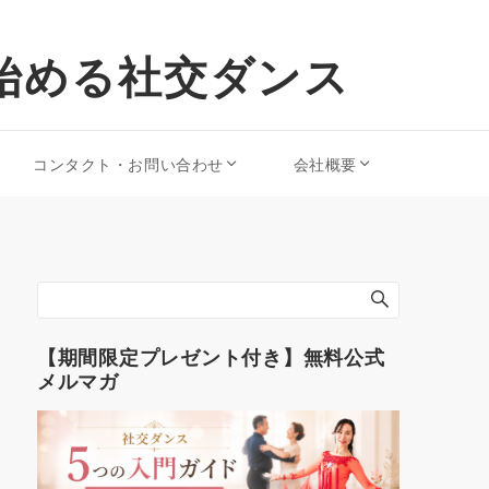
始める社交ダンス
コンタクト・お問い合わせ
会社概要
【期間限定プレゼント付き】無料公式
メルマガ