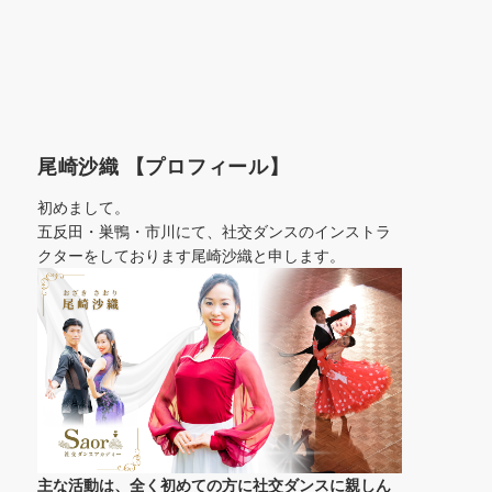
尾崎沙織 【プロフィール】
初めまして。
五反田・巣鴨・市川にて、社交ダンスのインストラ
クターをしております尾崎沙織と申します。
主な活動は、全く初めての方に社交ダンスに
親しん