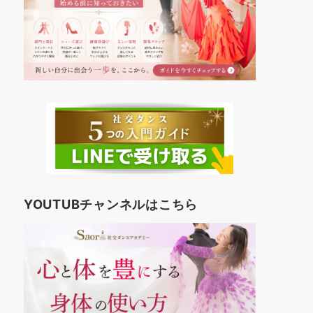
YOUTUBチャンネルはこちら