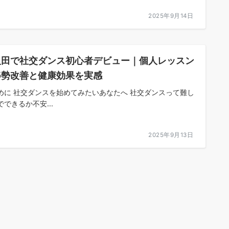
2025年9月14日
反田で社交ダンス初心者デビュー｜個人レッスン
姿勢改善と健康効果を実感
めに 社交ダンスを始めてみたいあなたへ 社交ダンスって難し
でできるか不安...
2025年9月13日