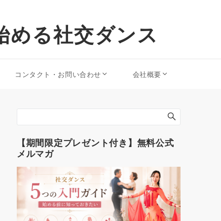
始める社交ダンス
コンタクト・お問い合わせ
会社概要
【期間限定プレゼント付き】無料公式
メルマガ