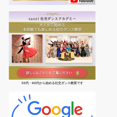
50代・60代から始める社交ダンス教室です