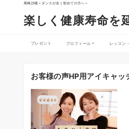
尾崎沙織＜ダンスが全く初めての方へ＞
楽しく健康寿命を延
プレゼント
プロフィール
レッスン
お客様の声HP用アイキャッ