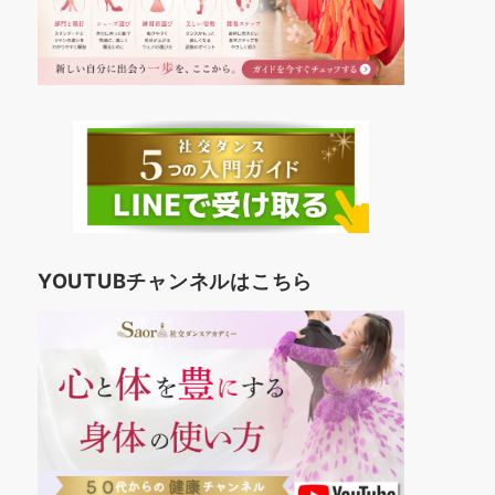
YOUTUBチャンネルはこちら