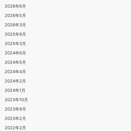
2026年6月
2026年5月
2026年3月
2025年9月
2025年3月
2024年6月
2024年5月
2024年4月
2024年2月
2024年1月
2023年10月
2023年9月
2023年2月
2022年2月