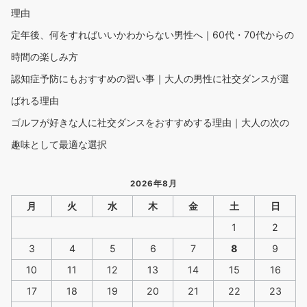
理由
定年後、何をすればいいかわからない男性へ｜60代・70代からの
時間の楽しみ方
認知症予防にもおすすめの習い事｜大人の男性に社交ダンスが選
ばれる理由
ゴルフが好きな人に社交ダンスをおすすめする理由｜大人の次の
趣味として最適な選択
2026年8月
月
火
水
木
金
土
日
1
2
3
4
5
6
7
8
9
10
11
12
13
14
15
16
17
18
19
20
21
22
23