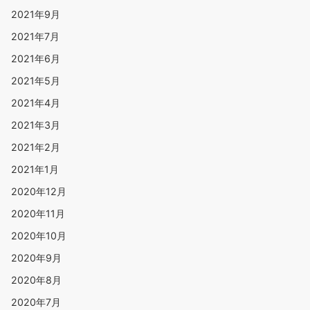
2021年9月
2021年7月
2021年6月
2021年5月
2021年4月
2021年3月
2021年2月
2021年1月
2020年12月
2020年11月
2020年10月
2020年9月
2020年8月
2020年7月