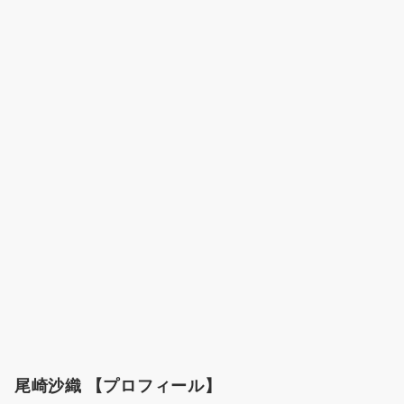
尾崎沙織 【プロフィール】