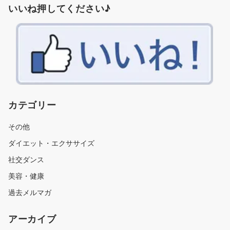
いいね押してください♪
カテゴリー
その他
ダイエット・エクササイズ
社交ダンス
美容・健康
過去メルマガ
アーカイブ