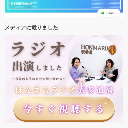
メディアに載りました