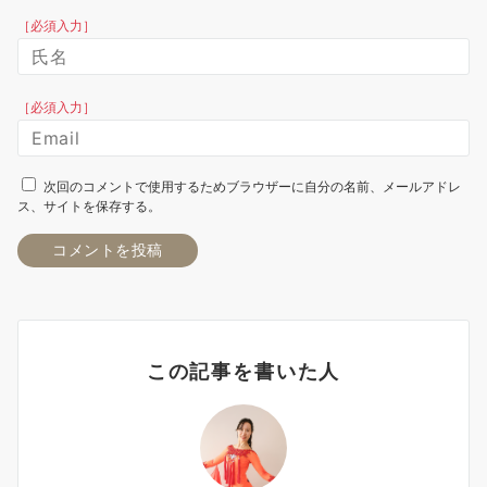
［必須入力］
［必須入力］
次回のコメントで使用するためブラウザーに自分の名前、メールアドレ
ス、サイトを保存する。
この記事を書いた人