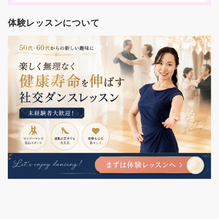
体験レッスンについて