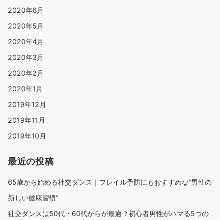
2020年6月
2020年5月
2020年4月
2020年3月
2020年2月
2020年1月
2019年12月
2019年11月
2019年10月
最近の投稿
65歳から始める社交ダンス｜フレイル予防にもおすすめな“男性の
新しい健康習慣”
社交ダンスは50代・60代からが最適？初心者男性がハマる5つの