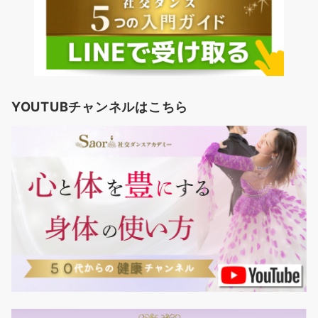
YOUTUBチャンネルはこちら