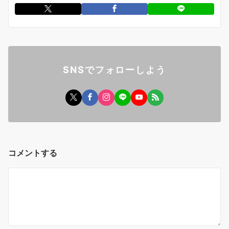
SNSでフォローしよう
コメントする