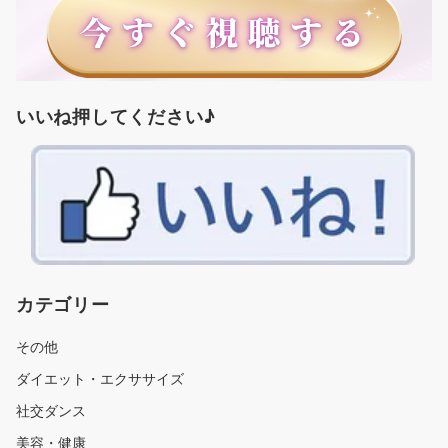
いいね押してください♪
カテゴリー
その他
ダイエット・エクササイズ
社交ダンス
美容・健康