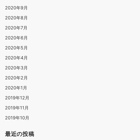
2020年9月
2020年8月
2020年7月
2020年6月
2020年5月
2020年4月
2020年3月
2020年2月
2020年1月
2019年12月
2019年11月
2019年10月
最近の投稿