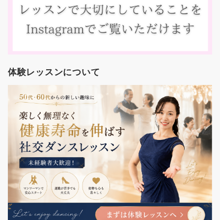
体験レッスンについて