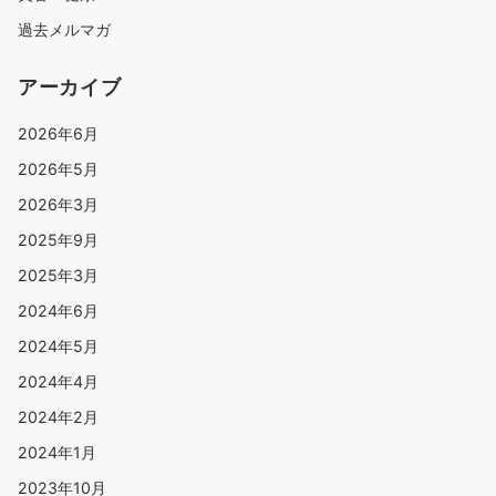
過去メルマガ
アーカイブ
2026年6月
2026年5月
2026年3月
2025年9月
2025年3月
2024年6月
2024年5月
2024年4月
2024年2月
2024年1月
2023年10月