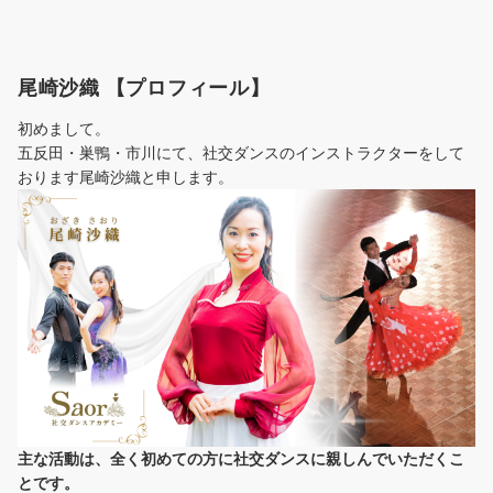
尾崎沙織 【プロフィール】
初めまして。
五反田・巣鴨・市川にて、社交ダンスのインストラクターをして
おります尾崎沙織と申します。
主な活動は、全く初めての方に社交ダンスに
親しんでいただくこ
とです。