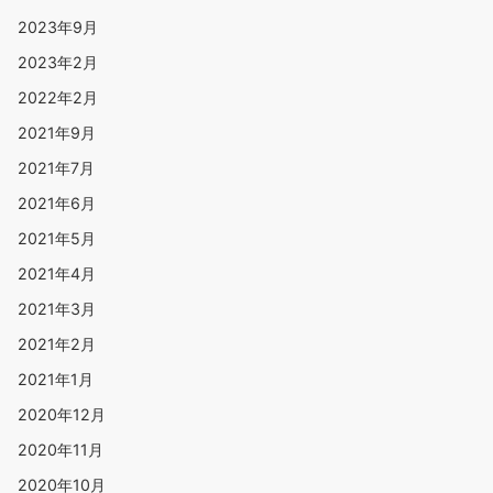
2023年9月
2023年2月
2022年2月
2021年9月
2021年7月
2021年6月
2021年5月
2021年4月
2021年3月
2021年2月
2021年1月
2020年12月
2020年11月
2020年10月