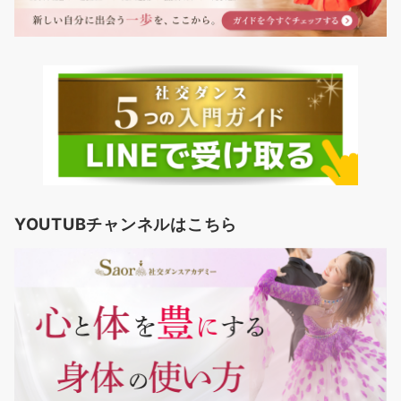
YOUTUBチャンネルはこちら