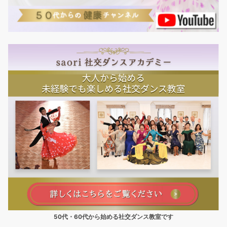
50代・60代から始める社交ダンス教室です