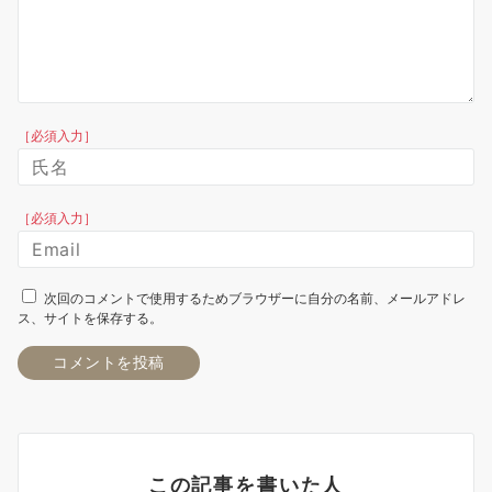
［必須入力］
［必須入力］
次回のコメントで使用するためブラウザーに自分の名前、メールアドレ
ス、サイトを保存する。
この記事を書いた人