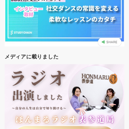
メディアに載りました