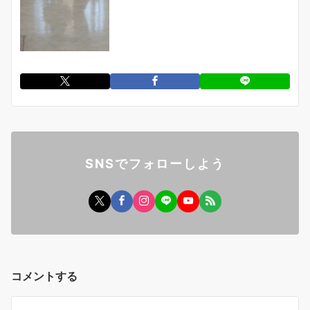
SNSでフォローしよう
コメントする