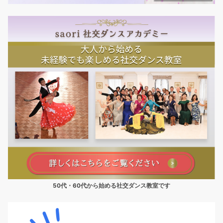
50代・60代から始める社交ダンス教室です