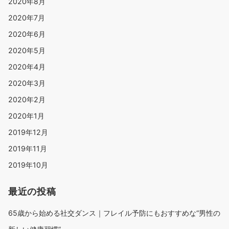
2020年8月
2020年7月
2020年6月
2020年5月
2020年4月
2020年3月
2020年2月
2020年1月
2019年12月
2019年11月
2019年10月
最近の投稿
65歳から始める社交ダンス｜フレイル予防にもおすすめな“男性の