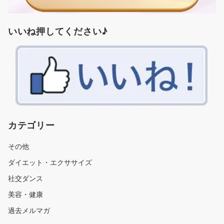
いいね押してください♪
カテゴリー
その他
ダイエット・エクササイズ
社交ダンス
美容・健康
過去メルマガ