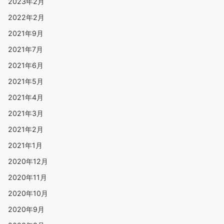
2023年2月
2022年2月
2021年9月
2021年7月
2021年6月
2021年5月
2021年4月
2021年3月
2021年2月
2021年1月
2020年12月
2020年11月
2020年10月
2020年9月