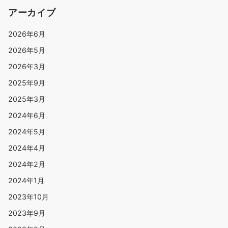
アーカイブ
2026年6月
2026年5月
2026年3月
2025年9月
2025年3月
2024年6月
2024年5月
2024年4月
2024年2月
2024年1月
2023年10月
2023年9月