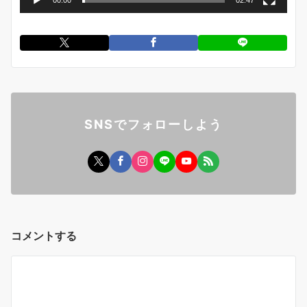
00:00
02:47
SNSでフォローしよう
コメントする