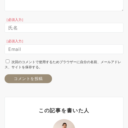
［必須入力］
［必須入力］
次回のコメントで使用するためブラウザーに自分の名前、メールアドレ
ス、サイトを保存する。
この記事を書いた人