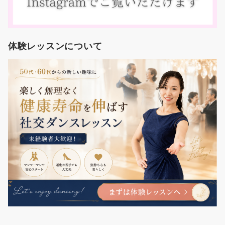
体験レッスンについて