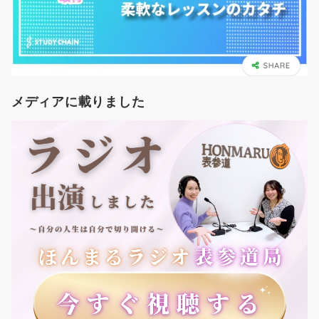
メディアに載りました