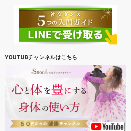
YOUTUBチャンネルはこちら