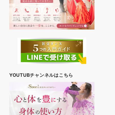
YOUTUBチャンネルはこちら