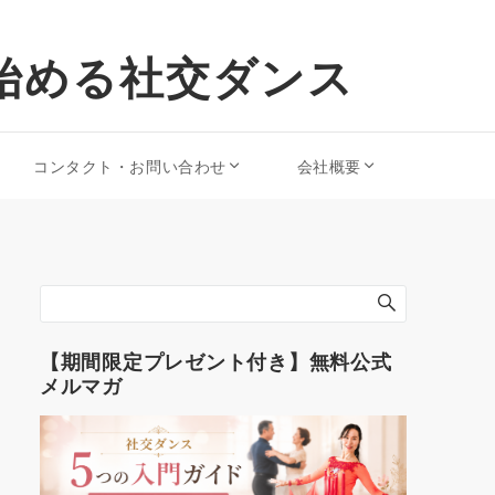
始める社交ダンス
コンタクト・お問い合わせ
会社概要
【期間限定プレゼント付き】無料公式
メルマガ