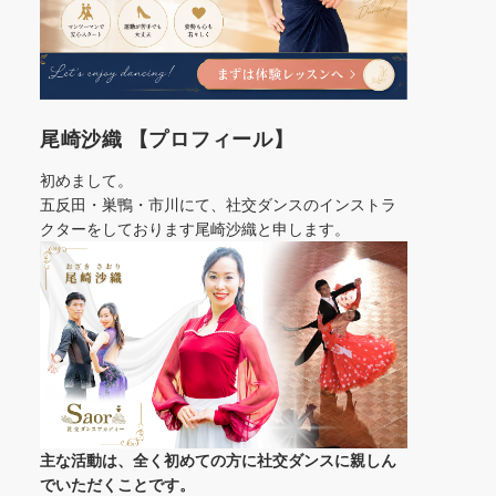
尾崎沙織 【プロフィール】
初めまして。
五反田・巣鴨・市川にて、社交ダンスのインストラ
クターをしております尾崎沙織と申します。
主な活動は、全く初めての方に社交ダンスに
親しん
でいただくことです。