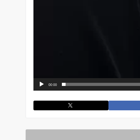
00:00