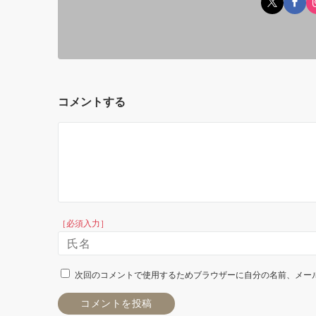
コメントする
［必須入力］
次回のコメントで使用するためブラウザーに自分の名前、メー