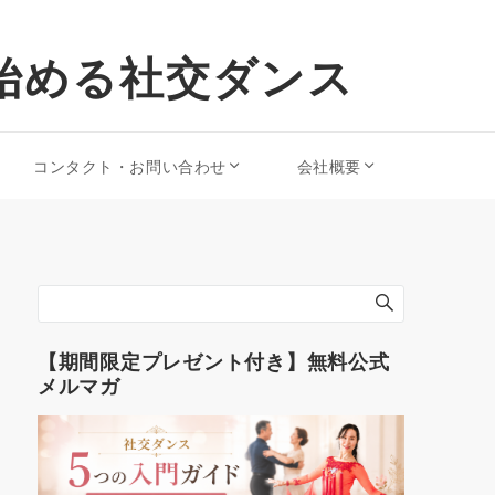
始める社交ダンス
コンタクト・お問い合わせ
会社概要
【期間限定プレゼント付き】無料公式
メルマガ