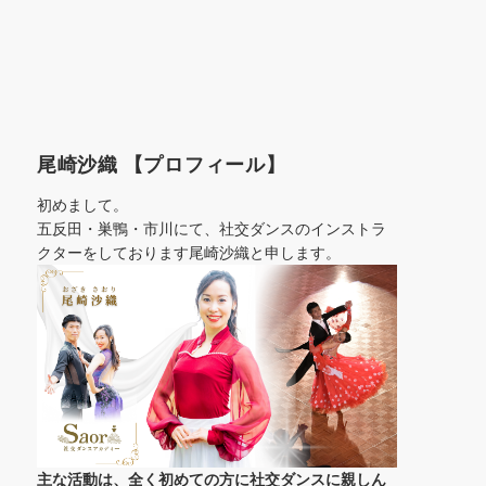
尾崎沙織 【プロフィール】
初めまして。
五反田・巣鴨・市川にて、社交ダンスのインストラ
クターをしております尾崎沙織と申します。
主な活動は、全く初めての方に社交ダンスに
親しん