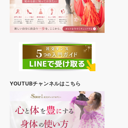
YOUTUBチャンネルはこちら