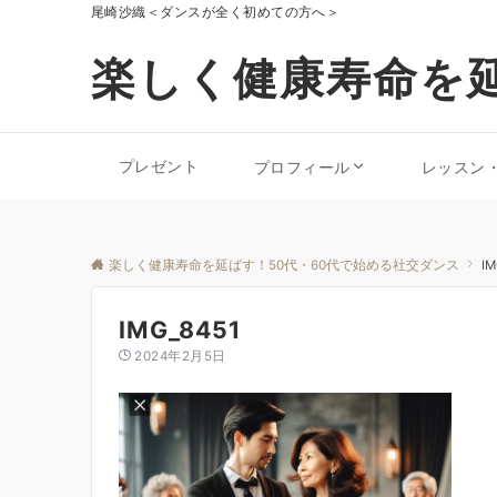
尾崎沙織＜ダンスが全く初めての方へ＞
楽しく健康寿命を延
プレゼント
プロフィール
レッスン
楽しく健康寿命を延ばす！50代・60代で始める社交ダンス
IM
IMG_8451
2024年2月5日