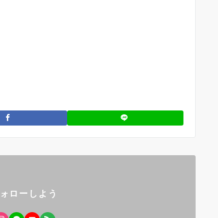
フォローしよう