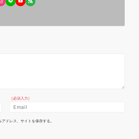
［必須入力］
ルアドレス、サイトを保存する。