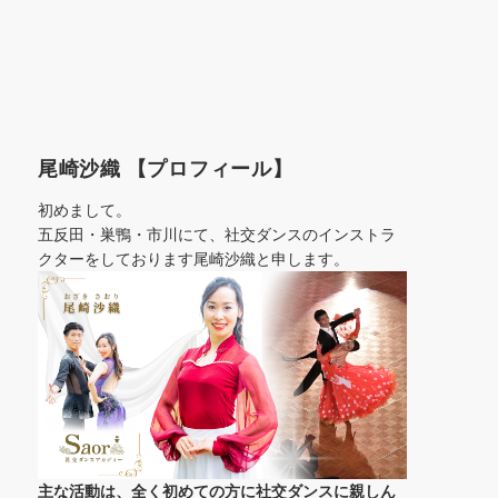
尾崎沙織 【プロフィール】
初めまして。
五反田・巣鴨・市川にて、社交ダンスのインストラ
クターをしております尾崎沙織と申します。
主な活動は、全く初めての方に社交ダンスに
親しん