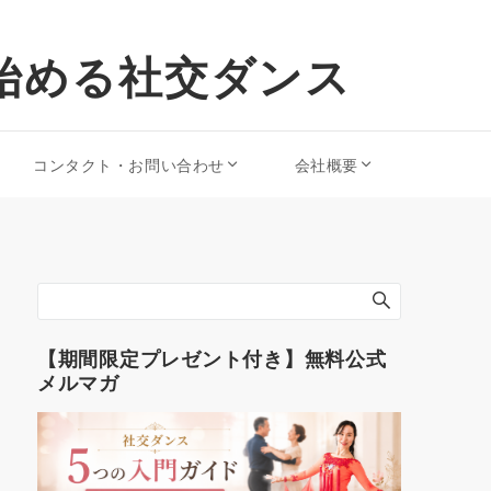
始める社交ダンス
コンタクト・お問い合わせ
会社概要
【期間限定プレゼント付き】無料公式
メルマガ