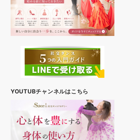
YOUTUBチャンネルはこちら