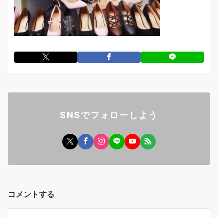
SNSでフォローしよう
コメントする