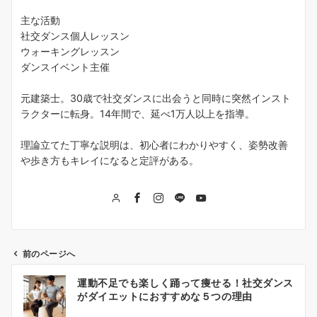
主な活動
社交ダンス個人レッスン
ウォーキングレッスン
ダンスイベント主催
元建築士。30歳で社交ダンスに出会うと同時に突然インスト
ラクターに転身。14年間で、延べ1万人以上を指導。
理論立てた丁寧な説明は、初心者にわかりやすく、姿勢改善
や歩き方もキレイになると定評がある。
前のページへ
投
運動不足でも楽しく踊って痩せる！社交ダンス
稿
がダイエットにおすすめな５つの理由