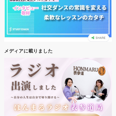
メディアに載りました