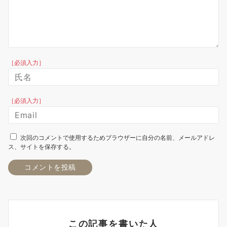
［必須入力］
［必須入力］
次回のコメントで使用するためブラウザーに自分の名前、メールアドレ
ス、サイトを保存する。
この記事を書いた人