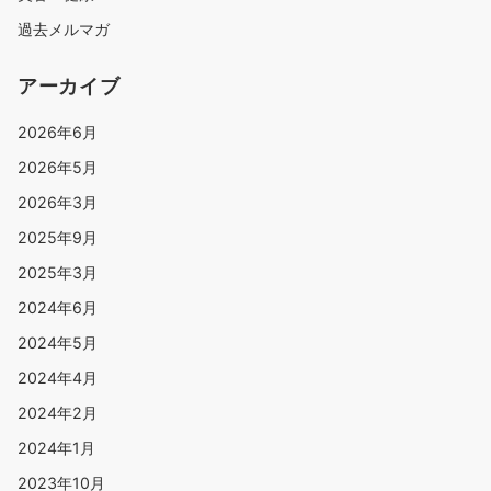
過去メルマガ
アーカイブ
2026年6月
2026年5月
2026年3月
2025年9月
2025年3月
2024年6月
2024年5月
2024年4月
2024年2月
2024年1月
2023年10月