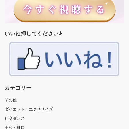
いいね押してください♪
カテゴリー
その他
ダイエット・エクササイズ
社交ダンス
美容・健康