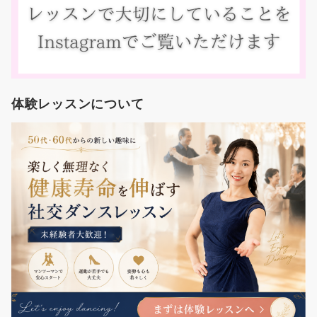
体験レッスンについて