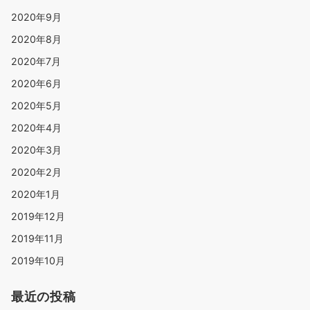
2020年9月
2020年8月
2020年7月
2020年6月
2020年5月
2020年4月
2020年3月
2020年2月
2020年1月
2019年12月
2019年11月
2019年10月
最近の投稿