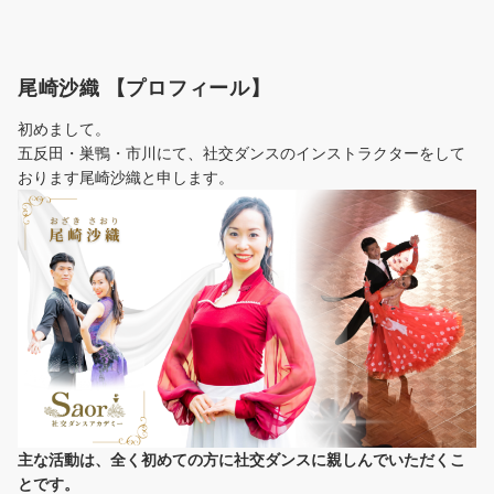
尾崎沙織 【プロフィール】
初めまして。
五反田・巣鴨・市川にて、社交ダンスのインストラクターをして
おります尾崎沙織と申します。
主な活動は、全く初めての方に社交ダンスに
親しんでいただくこ
とです。