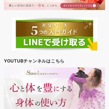
YOUTUBチャンネルはこちら