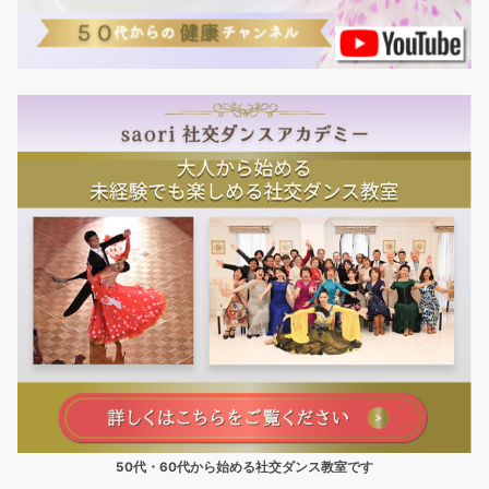
50代・60代から始める社交ダンス教室です