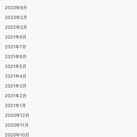
2023年9月
2023年2月
2022年2月
2021年9月
2021年7月
2021年6月
2021年5月
2021年4月
2021年3月
2021年2月
2021年1月
2020年12月
2020年11月
2020年10月