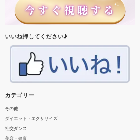
いいね押してください♪
カテゴリー
その他
ダイエット・エクササイズ
社交ダンス
美容・健康