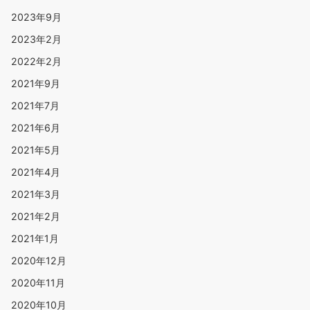
2023年9月
2023年2月
2022年2月
2021年9月
2021年7月
2021年6月
2021年5月
2021年4月
2021年3月
2021年2月
2021年1月
2020年12月
2020年11月
2020年10月