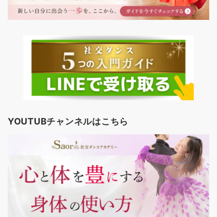
YOUTUBチャンネルはこちら