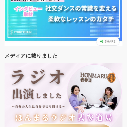
メディアに載りました