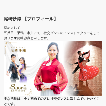
尾崎沙織 【プロフィール】
初めまして。
五反田・巣鴨・市川にて、社交ダンスのインストラクターをして
おります尾崎沙織と申します。
主な活動は、全く初めての方に社交ダンスに
親しんでいただくこ
とです。