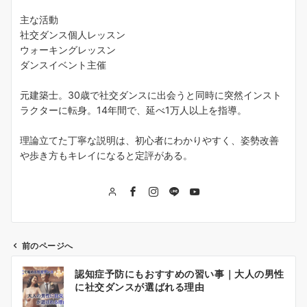
主な活動
社交ダンス個人レッスン
ウォーキングレッスン
ダンスイベント主催
元建築士。30歳で社交ダンスに出会うと同時に突然インスト
ラクターに転身。14年間で、延べ1万人以上を指導。
理論立てた丁寧な説明は、初心者にわかりやすく、姿勢改善
や歩き方もキレイになると定評がある。
前のページへ
投
認知症予防にもおすすめの習い事｜大人の男性
稿
に社交ダンスが選ばれる理由