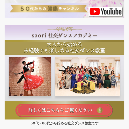
50代・60代から始める社交ダンス教室です