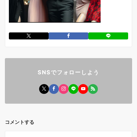
SNSでフォローしよう
コメントする