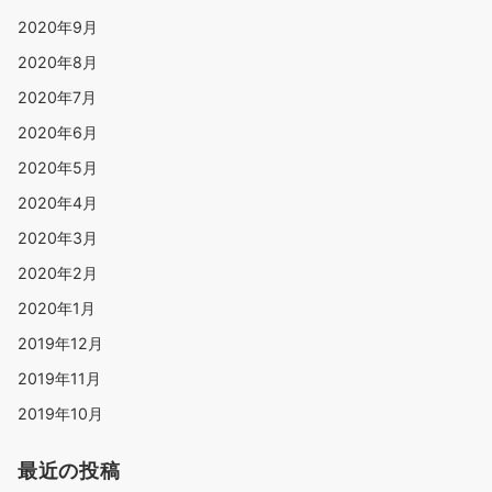
2020年9月
2020年8月
2020年7月
2020年6月
2020年5月
2020年4月
2020年3月
2020年2月
2020年1月
2019年12月
2019年11月
2019年10月
最近の投稿