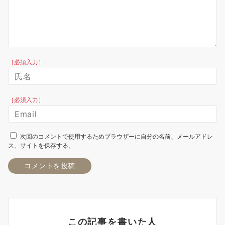
［必須入力］
［必須入力］
次回のコメントで使用するためブラウザーに自分の名前、メールアドレ
ス、サイトを保存する。
この記事を書いた人