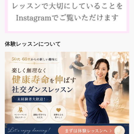
体験レッスンについて