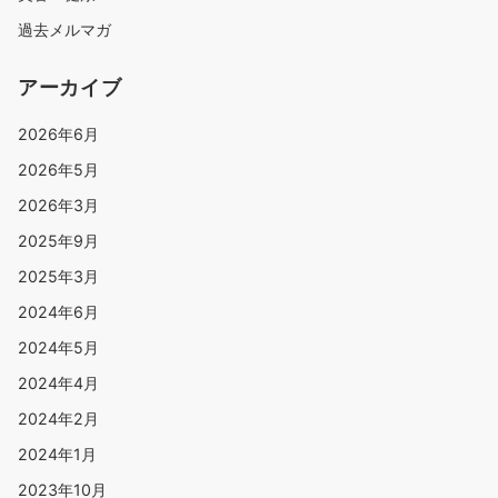
過去メルマガ
アーカイブ
2026年6月
2026年5月
2026年3月
2025年9月
2025年3月
2024年6月
2024年5月
2024年4月
2024年2月
2024年1月
2023年10月