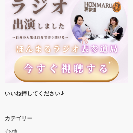
いいね押してください♪
カテゴリー
その他