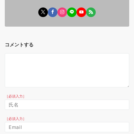
コメントする
［必須入力］
［必須入力］