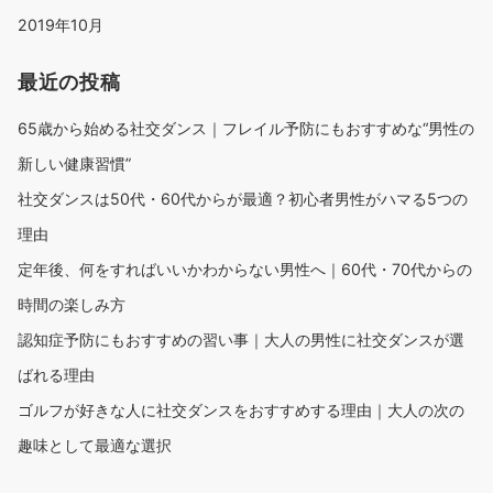
2019年10月
最近の投稿
65歳から始める社交ダンス｜フレイル予防にもおすすめな“男性の
新しい健康習慣”
社交ダンスは50代・60代からが最適？初心者男性がハマる5つの
理由
定年後、何をすればいいかわからない男性へ｜60代・70代からの
時間の楽しみ方
認知症予防にもおすすめの習い事｜大人の男性に社交ダンスが選
ばれる理由
ゴルフが好きな人に社交ダンスをおすすめする理由｜大人の次の
趣味として最適な選択