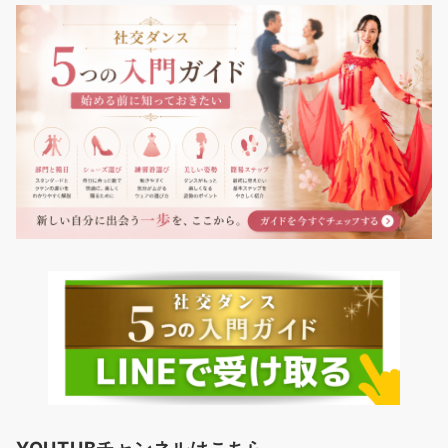
YOUTUBチャンネルはこちら