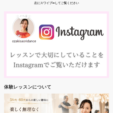
左にスワイプ⬅︎してご覧ください
体験レッスンについて