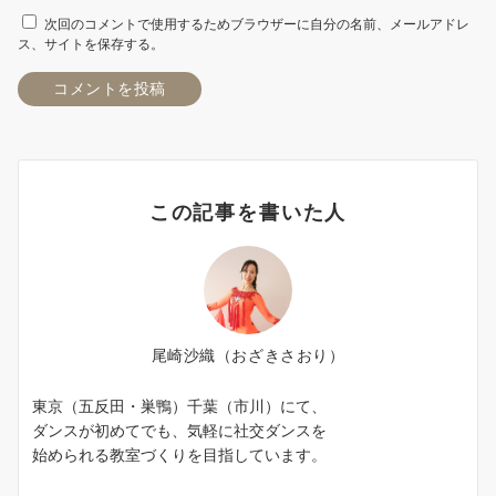
次回のコメントで使用するためブラウザーに自分の名前、メールアドレ
ス、サイトを保存する。
この記事を書いた人
尾崎沙織（おざきさおり）
東京（五反田・巣鴨）千葉（市川）にて、
ダンスが初めてでも、気軽に社交ダンスを
始められる教室づくりを目指しています。