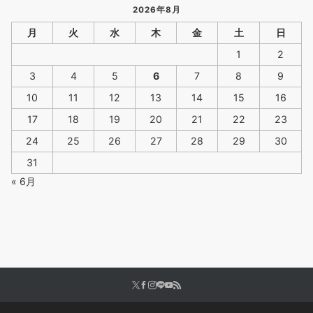
2026年8月
月
火
水
木
金
土
日
1
2
3
4
5
6
7
8
9
10
11
12
13
14
15
16
17
18
19
20
21
22
23
24
25
26
27
28
29
30
31
« 6月