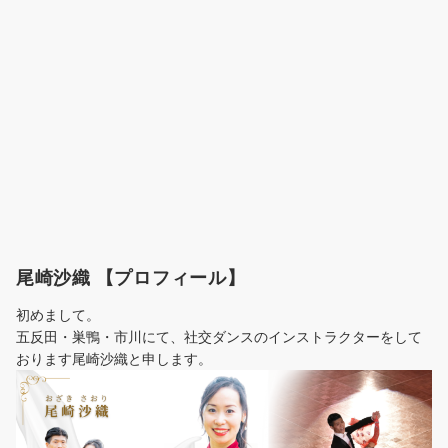
尾崎沙織 【プロフィール】
初めまして。
五反田・巣鴨・市川にて、社交ダンスのインストラクターをして
おります尾崎沙織と申します。