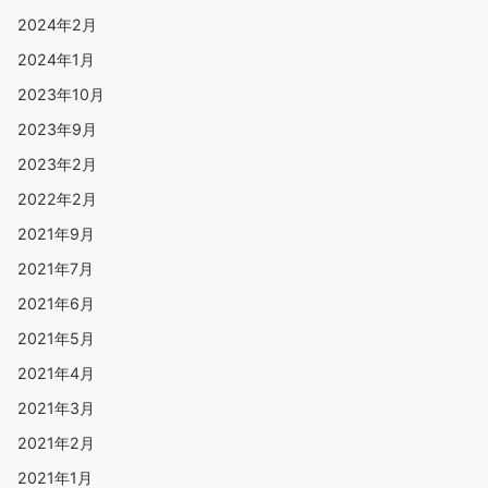
2024年2月
2024年1月
2023年10月
2023年9月
2023年2月
2022年2月
2021年9月
2021年7月
2021年6月
2021年5月
2021年4月
2021年3月
2021年2月
2021年1月