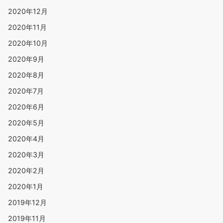
2020年12月
2020年11月
2020年10月
2020年9月
2020年8月
2020年7月
2020年6月
2020年5月
2020年4月
2020年3月
2020年2月
2020年1月
2019年12月
2019年11月