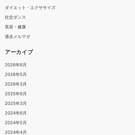
ダイエット・エクササイズ
社交ダンス
美容・健康
過去メルマガ
アーカイブ
2026年6月
2026年5月
2026年3月
2025年9月
2025年3月
2024年6月
2024年5月
2024年4月