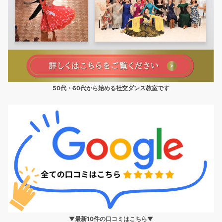
50代・60代から始める社交ダンス教室です
▼最新10件の口コミはこちら▼