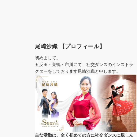
尾崎沙織 【プロフィール】
初めまして。
五反田・巣鴨・市川にて、社交ダンスのインストラ
クターをしております尾崎沙織と申します。
主な活動は、全く初めての方に社交ダンスに
親しん