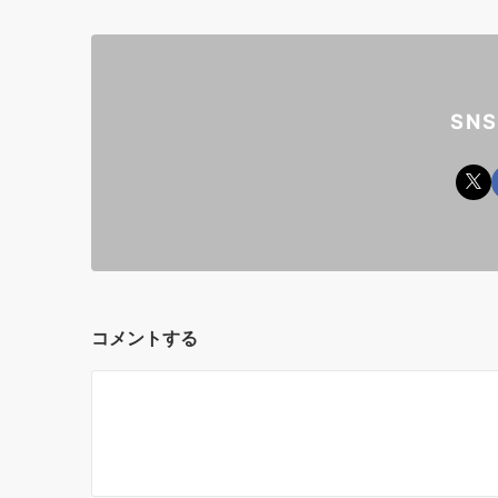
SN
コメントする