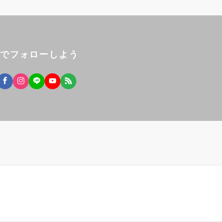
Sでフォローしよう