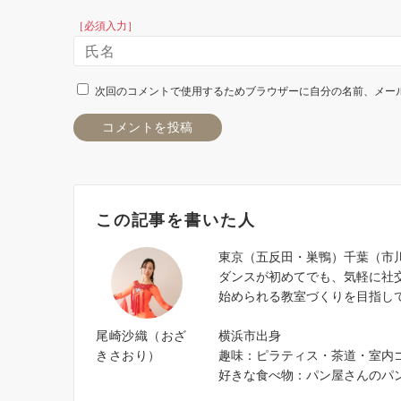
［必須入力］
次回のコメントで使用するためブラウザーに自分の名前、メー
この記事を書いた人
東京（五反田・巣鴨）千葉（市
ダンスが初めてでも、気軽に社
始められる教室づくりを目指し
尾崎沙織（おざ
横浜市出身
きさおり）
趣味：ピラティス・茶道・室内
好きな食べ物：パン屋さんのパ