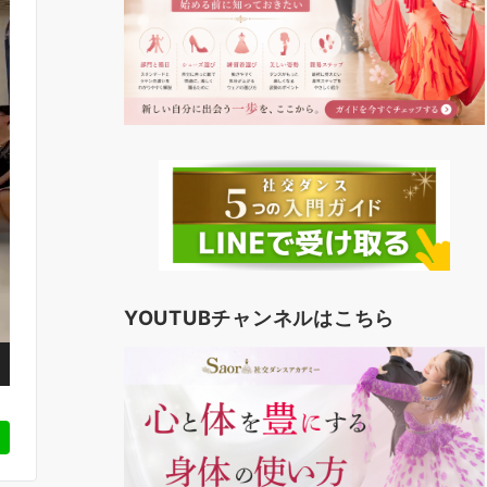
YOUTUBチャンネルはこちら