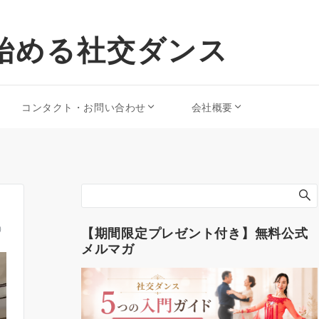
始める社交ダンス
コンタクト・お問い合わせ
会社概要
）
【期間限定プレゼント付き】無料公式
メルマガ