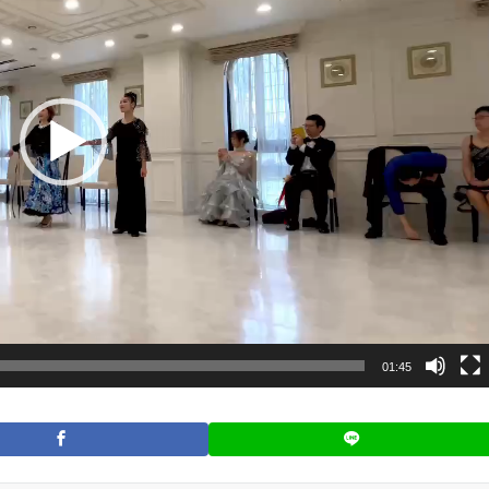
01:45