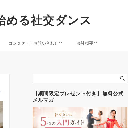
始める社交ダンス
コンタクト・お問い合わせ
会社概要
）
【期間限定プレゼント付き】無料公式
メルマガ