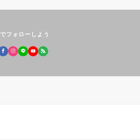
Sでフォローしよう