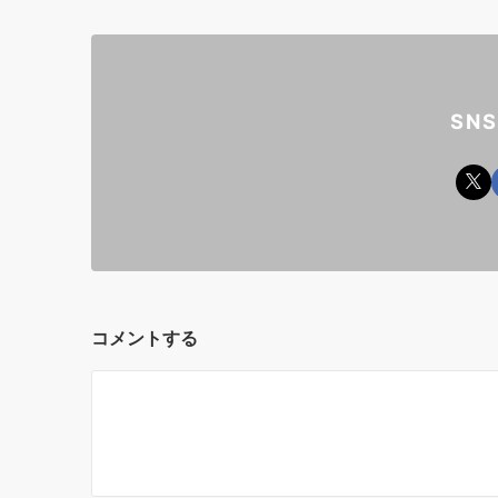
SN
コメントする