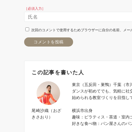
［必須入力］
次回のコメントで使用するためブラウザーに自分の名前、メー
この記事を書いた人
東京（五反田・巣鴨）千葉（市
ダンスが初めてでも、気軽に社
始められる教室づくりを目指し
尾崎沙織（おざ
横浜市出身
きさおり）
趣味：ピラティス・茶道・室内
好きな食べ物：パン屋さんのパ