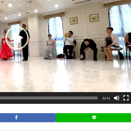
02:41