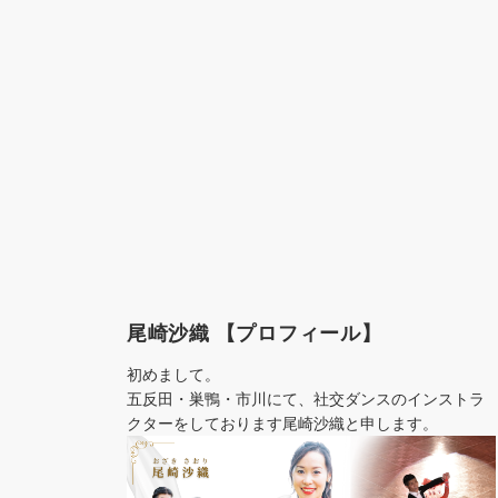
尾崎沙織 【プロフィール】
初めまして。
五反田・巣鴨・市川にて、社交ダンスのインストラ
クターをしております尾崎沙織と申します。