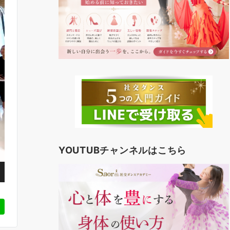
YOUTUBチャンネルはこちら