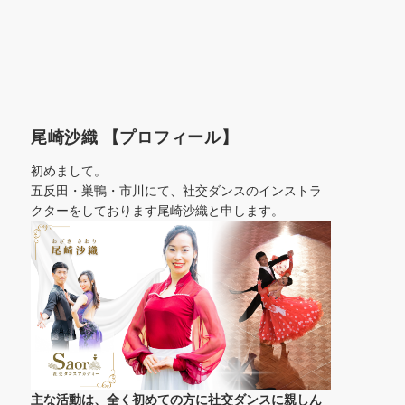
尾崎沙織 【プロフィール】
初めまして。
五反田・巣鴨・市川にて、社交ダンスのインストラ
クターをしております尾崎沙織と申します。
主な活動は、全く初めての方に社交ダンスに
親しん