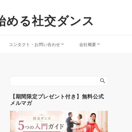
始める社交ダンス
コンタクト・お問い合わせ
会社概要
【期間限定プレゼント付き】無料公式
メルマガ