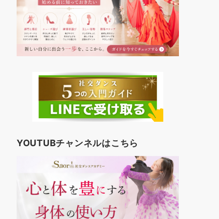
YOUTUBチャンネルはこちら