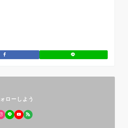
フォローしよう