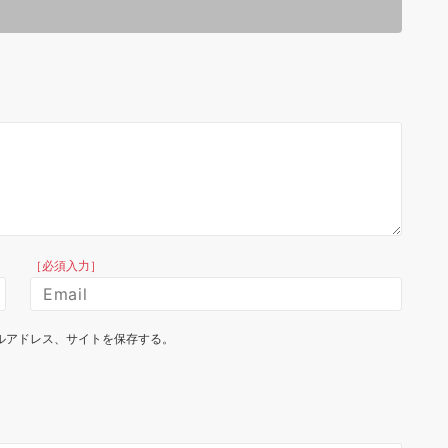
［必須入力］
ルアドレス、サイトを保存する。