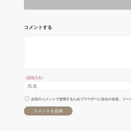
コメントする
［必須入力］
次回のコメントで使用するためブラウザーに自分の名前、メー