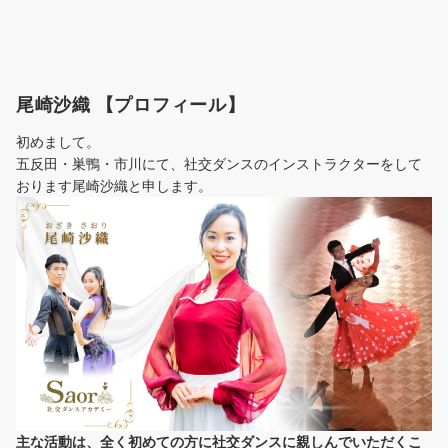
尾崎沙織 【プロフィール】
初めまして。
五反田・巣鴨・市川にて、社交ダンスのインストラクターをして
おります尾崎沙織と申します。
主な活動は、全く初めての方に社交ダンスに
親しんでいただくこ