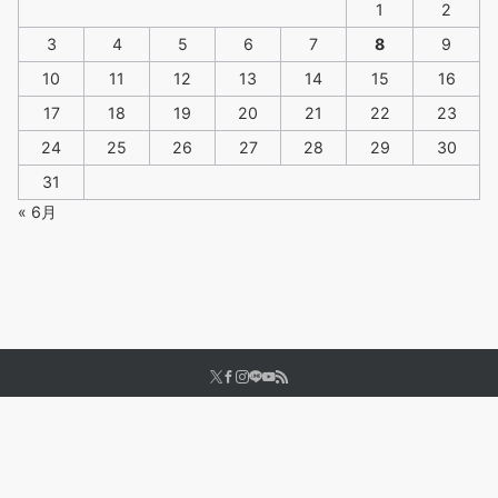
1
2
3
4
5
6
7
8
9
10
11
12
13
14
15
16
17
18
19
20
21
22
23
24
25
26
27
28
29
30
31
« 6月
© 楽しく健康寿命を延ばす！50代・60代で始める社交ダンス
Powered by
Emanon