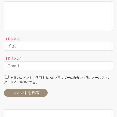
［必須入力］
［必須入力］
次回のコメントで使用するためブラウザーに自分の名前、メールアドレ
ス、サイトを保存する。