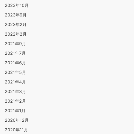
2023年10月
2023年9月
2023年2月
2022年2月
2021年9月
2021年7月
2021年6月
2021年5月
2021年4月
2021年3月
2021年2月
2021年1月
2020年12月
2020年11月