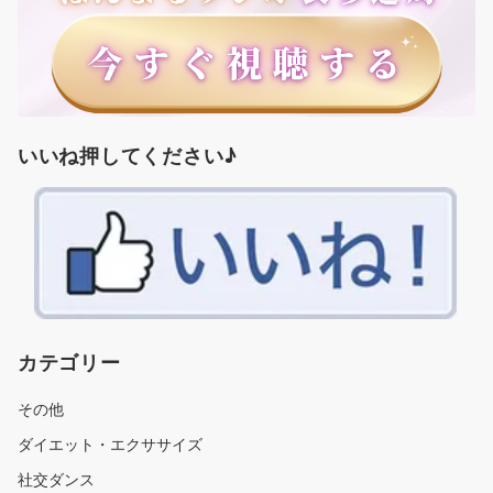
いいね押してください♪
カテゴリー
その他
ダイエット・エクササイズ
社交ダンス