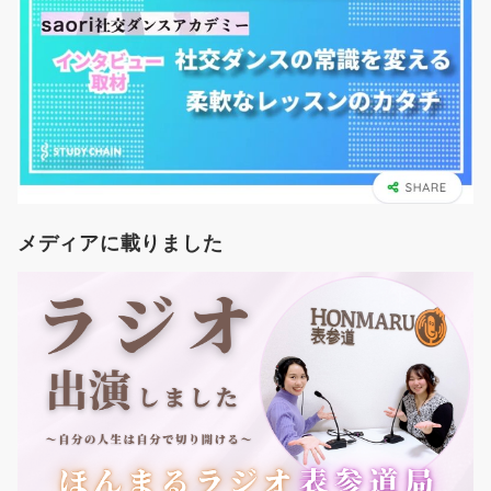
メディアに載りました