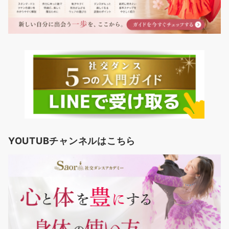
YOUTUBチャンネルはこちら