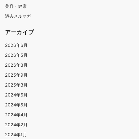
美容・健康
過去メルマガ
アーカイブ
2026年6月
2026年5月
2026年3月
2025年9月
2025年3月
2024年6月
2024年5月
2024年4月
2024年2月
2024年1月