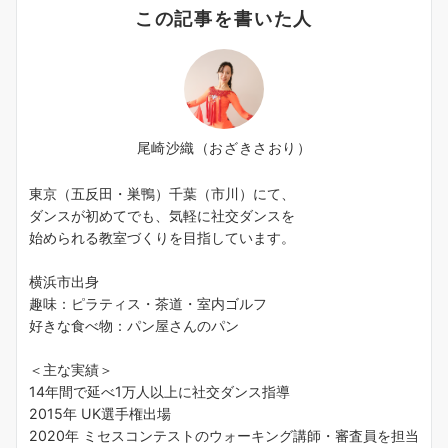
この記事を書いた人
尾崎沙織（おざきさおり）
東京（五反田・巣鴨）千葉（市川）にて、
ダンスが初めてでも、気軽に社交ダンスを
始められる教室づくりを目指しています。
横浜市出身
趣味：ピラティス・茶道・室内ゴルフ
好きな食べ物：パン屋さんのパン
＜主な実績＞
14年間で延べ1万人以上に社交ダンス指導
2015年 UK選手権出場
2020年 ミセスコンテストのウォーキング講師・審査員を担当