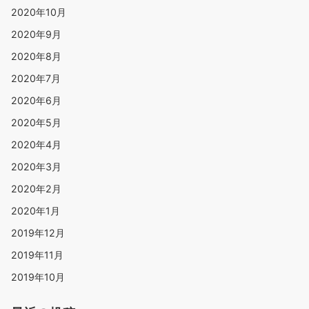
2020年10月
2020年9月
2020年8月
2020年7月
2020年6月
2020年5月
2020年4月
2020年3月
2020年2月
2020年1月
2019年12月
2019年11月
2019年10月