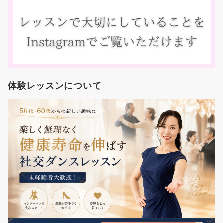
体験レッスンについて