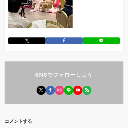
SNSでフォローしよう
コメントする