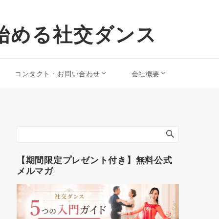
始める社交ダンス
コンタクト・お問い合わせ
会社概要
【期間限定プレゼント付き】無料公式
メルマガ