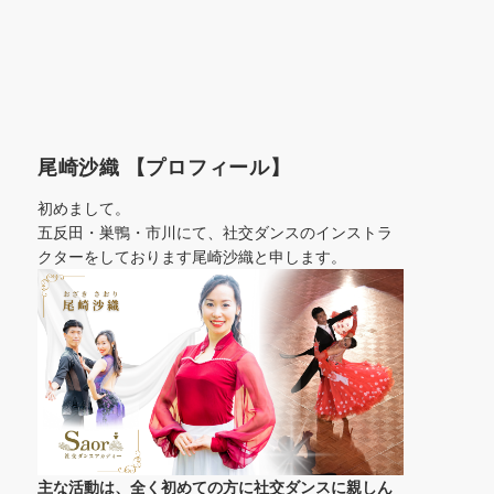
尾崎沙織 【プロフィール】
初めまして。
五反田・巣鴨・市川にて、社交ダンスのインストラ
クターをしております尾崎沙織と申します。
主な活動は、全く初めての方に社交ダンスに
親しん