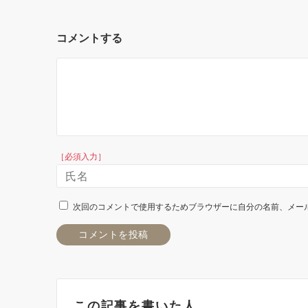
コメントする
［必須入力］
次回のコメントで使用するためブラウザーに自分の名前、メー
この記事を書いた人