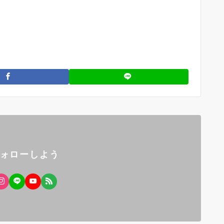
フォローしよう