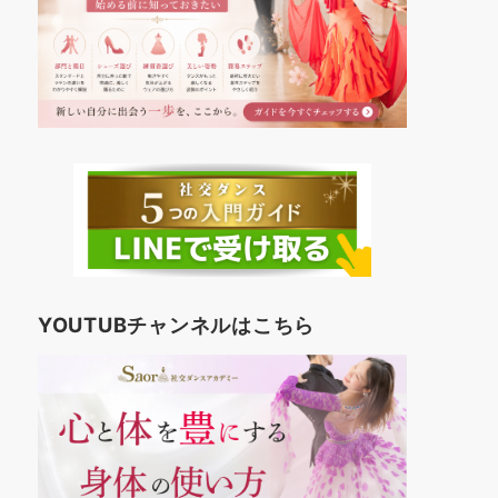
YOUTUBチャンネルはこちら