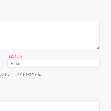
［必須入力］
ルアドレス、サイトを保存する。