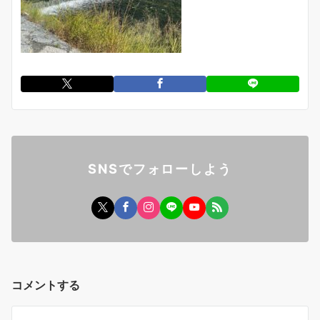
SNSでフォローしよう
コメントする