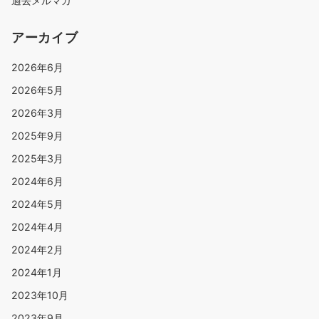
過去メルマガ
アーカイブ
2026年6月
2026年5月
2026年3月
2025年9月
2025年3月
2024年6月
2024年5月
2024年4月
2024年2月
2024年1月
2023年10月
2023年9月