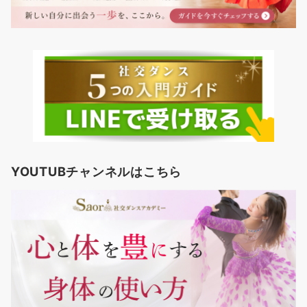
YOUTUBチャンネルはこちら