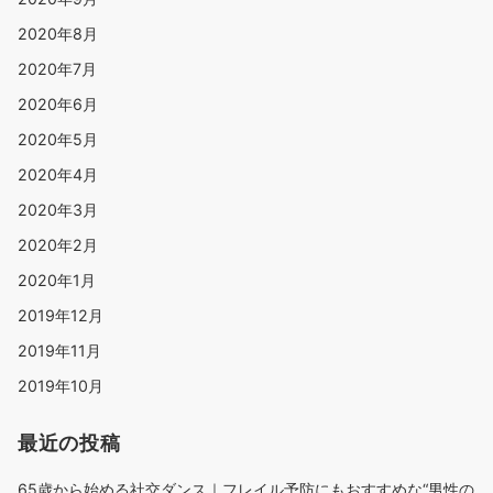
2020年8月
2020年7月
2020年6月
2020年5月
2020年4月
2020年3月
2020年2月
2020年1月
2019年12月
2019年11月
2019年10月
最近の投稿
65歳から始める社交ダンス｜フレイル予防にもおすすめな“男性の