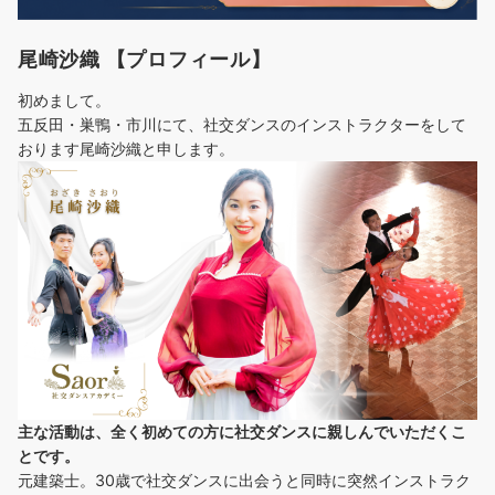
尾崎沙織 【プロフィール】
初めまして。
五反田・巣鴨・市川にて、社交ダンスのインストラクターをして
おります尾崎沙織と申します。
主な活動は、全く初めての方に社交ダンスに
親しんでいただくこ
とです。
元建築士。30歳で社交ダンスに出会うと同時に突然インストラク