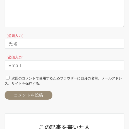
［必須入力］
［必須入力］
次回のコメントで使用するためブラウザーに自分の名前、メールアドレ
ス、サイトを保存する。
この記事を書いた人