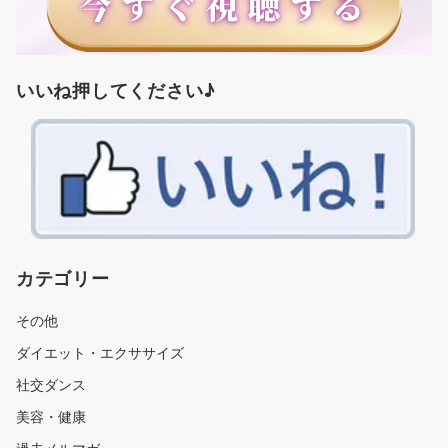
いいね押してください♪
カテゴリー
その他
ダイエット・エクササイズ
社交ダンス
美容・健康