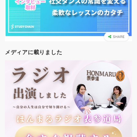
メディアに載りました