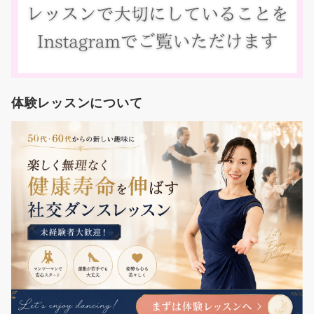
体験レッスンについて