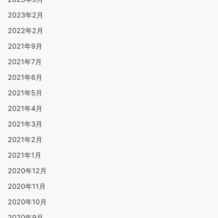
2023年2月
2022年2月
2021年9月
2021年7月
2021年6月
2021年5月
2021年4月
2021年3月
2021年2月
2021年1月
2020年12月
2020年11月
2020年10月
2020年9月