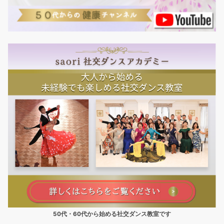
50代・60代から始める社交ダンス教室です