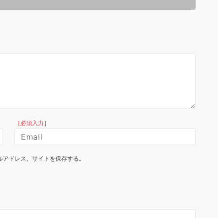
［必須入力］
ルアドレス、サイトを保存する。