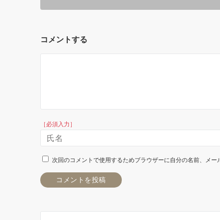
コメントする
［必須入力］
次回のコメントで使用するためブラウザーに自分の名前、メー