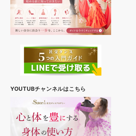
YOUTUBチャンネルはこちら