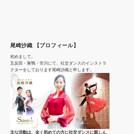
尾崎沙織 【プロフィール】
初めまして。
五反田・巣鴨・市川にて、社交ダンスのインストラ
クターをしております尾崎沙織と申します。
主な活動は、全く初めての方に社交ダンスに
親しん