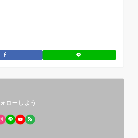
フォローしよう