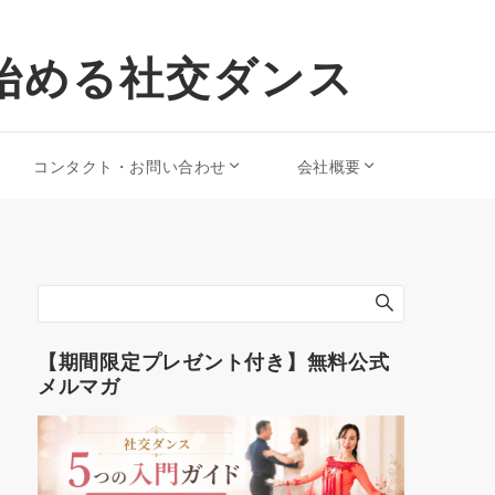
始める社交ダンス
コンタクト・お問い合わせ
会社概要
【期間限定プレゼント付き】無料公式
メルマガ