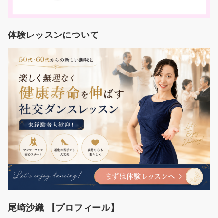
体験レッスンについて
尾崎沙織 【プロフィール】