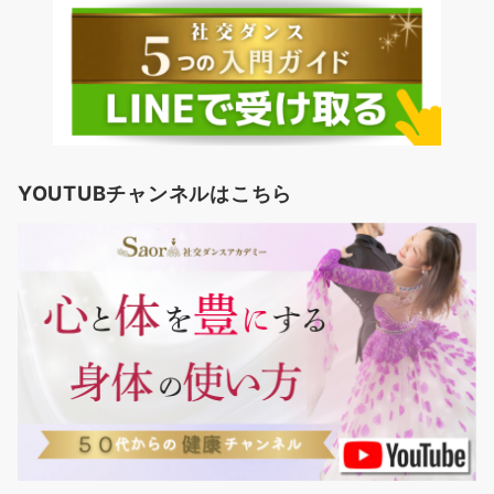
YOUTUBチャンネルはこちら