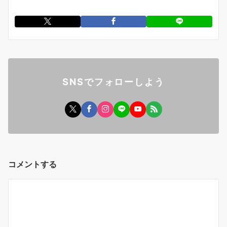
SNSでフォローしよう
コメントする