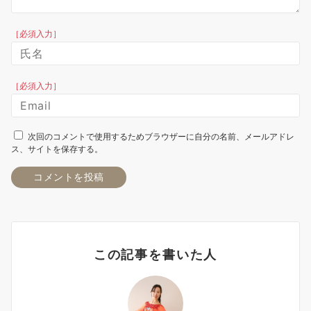
［必須入力］
［必須入力］
次回のコメントで使用するためブラウザーに自分の名前、メールアドレ
ス、サイトを保存する。
この記事を書いた人