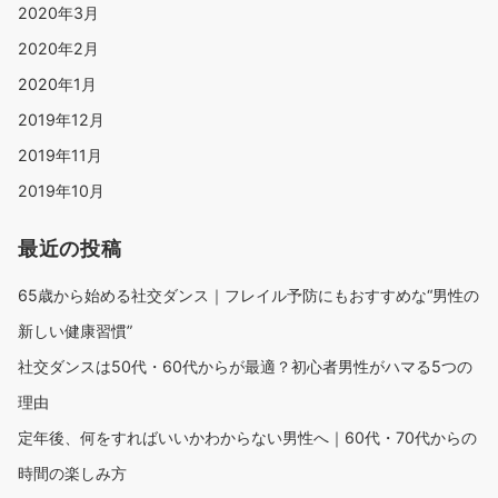
2020年6月
2020年5月
2020年4月
2020年3月
2020年2月
2020年1月
2019年12月
2019年11月
2019年10月
最近の投稿
65歳から始める社交ダンス｜フレイル予防にもおすすめな“男性の
新しい健康習慣”
社交ダンスは50代・60代からが最適？初心者男性がハマる5つの