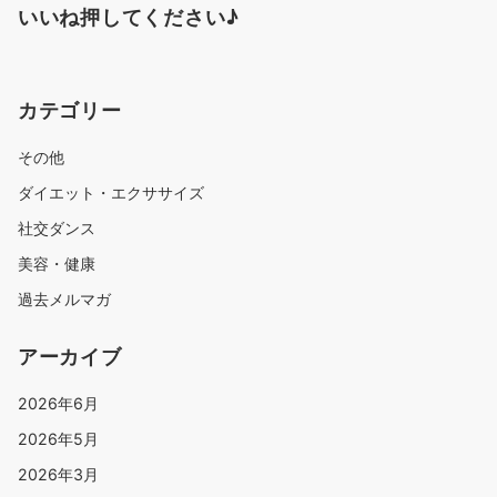
いいね押してください♪
カテゴリー
その他
ダイエット・エクササイズ
社交ダンス
美容・健康
過去メルマガ
アーカイブ