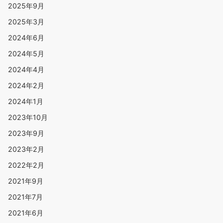
2026年6月
2026年5月
2026年3月
2025年9月
2025年3月
2024年6月
2024年5月
2024年4月
2024年2月
2024年1月
2023年10月
2023年9月
2023年2月
2022年2月