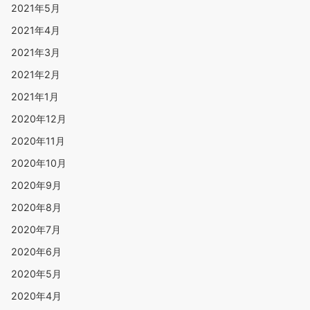
2021年9月
2021年7月
2021年6月
2021年5月
2021年4月
2021年3月
2021年2月
2021年1月
2020年12月
2020年11月
2020年10月
2020年9月
2020年8月
2020年7月