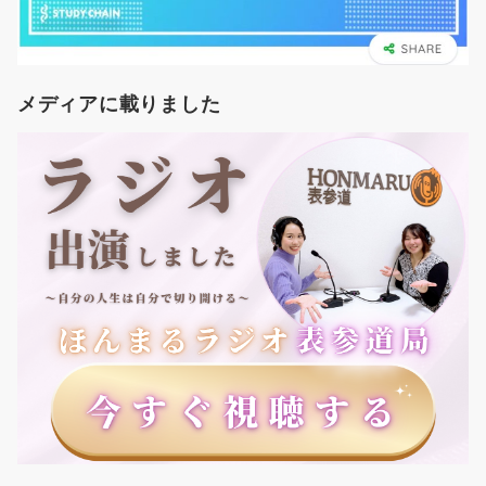
メディアに載りました