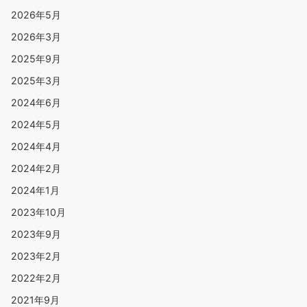
2026年5月
2026年3月
2025年9月
2025年3月
2024年6月
2024年5月
2024年4月
2024年2月
2024年1月
2023年10月
2023年9月
2023年2月
2022年2月
2021年9月