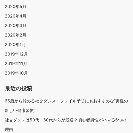
2020年5月
2020年4月
2020年3月
2020年2月
2020年1月
2019年12月
2019年11月
2019年10月
最近の投稿
65歳から始める社交ダンス｜フレイル予防にもおすすめな“男性の
新しい健康習慣”
社交ダンスは50代・60代からが最適？初心者男性がハマる5つの
理由