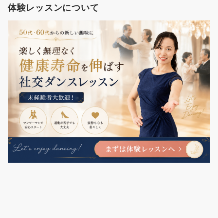
体験レッスンについて