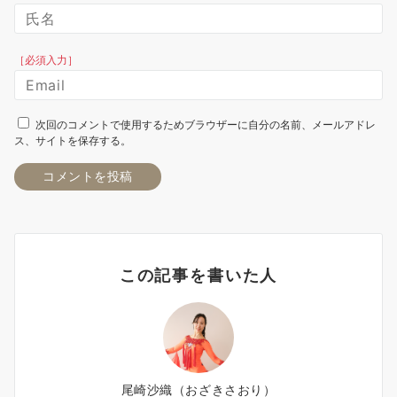
［必須入力］
次回のコメントで使用するためブラウザーに自分の名前、メールアドレ
ス、サイトを保存する。
この記事を書いた人
尾崎沙織（おざきさおり）