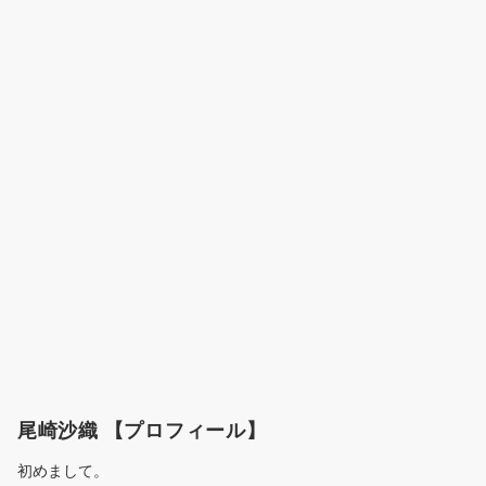
尾崎沙織 【プロフィール】
初めまして。