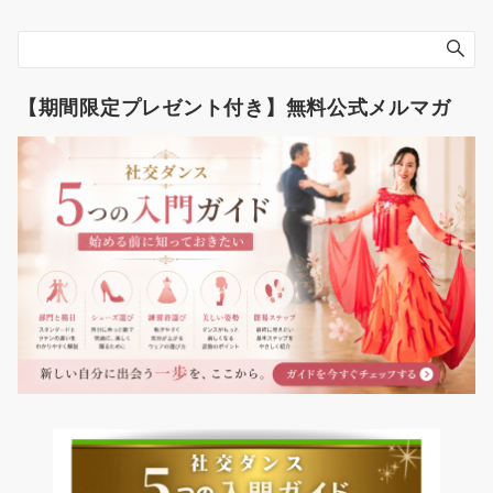
シ
ョ
ン
【期間限定プレゼント付き】無料公式メルマガ