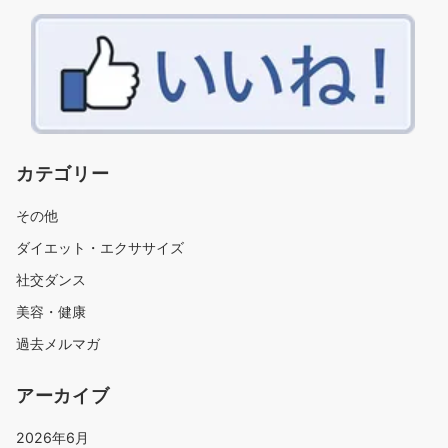
カテゴリー
その他
ダイエット・エクササイズ
社交ダンス
美容・健康
過去メルマガ
アーカイブ
2026年6月