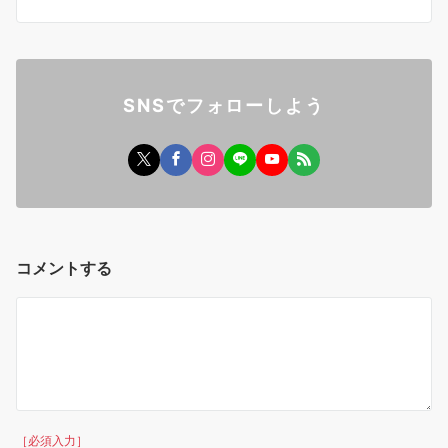
SNSでフォローしよう
コメントする
［必須入力］