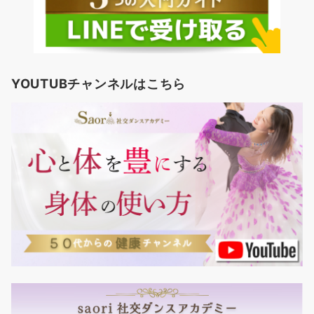
YOUTUBチャンネルはこちら