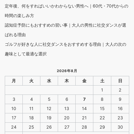
定年後、何をすればいいかわからない男性へ｜60代・70代からの
時間の楽しみ方
認知症予防にもおすすめの習い事｜大人の男性に社交ダンスが選
ばれる理由
ゴルフが好きな人に社交ダンスをおすすめする理由｜大人の次の
趣味として最適な選択
2026年8月
月
火
水
木
金
土
日
1
2
3
4
5
6
7
8
9
10
11
12
13
14
15
16
17
18
19
20
21
22
23
24
25
26
27
28
29
30