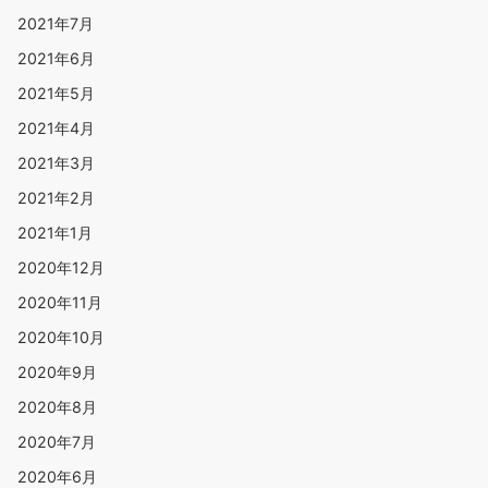
2021年7月
2021年6月
2021年5月
2021年4月
2021年3月
2021年2月
2021年1月
2020年12月
2020年11月
2020年10月
2020年9月
2020年8月
2020年7月
2020年6月