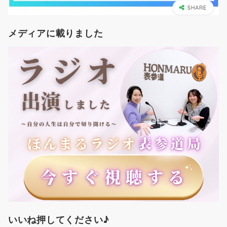
メディアに載りました
いいね押してください♪