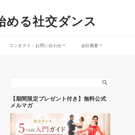
始める社交ダンス
コンタクト・お問い合わせ
会社概要
【期間限定プレゼント付き】無料公式
メルマガ