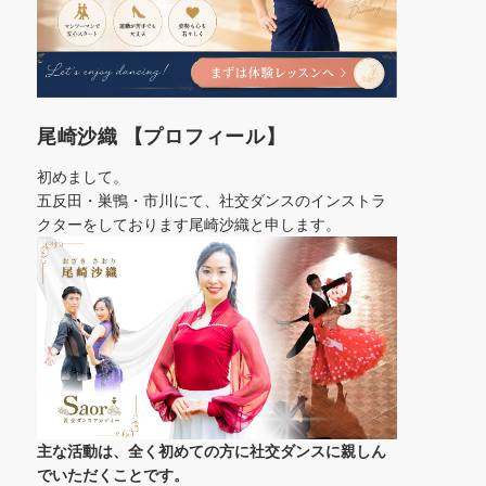
尾崎沙織 【プロフィール】
初めまして。
五反田・巣鴨・市川にて、社交ダンスのインストラ
クターをしております尾崎沙織と申します。
主な活動は、全く初めての方に社交ダンスに
親しん
でいただくことです。