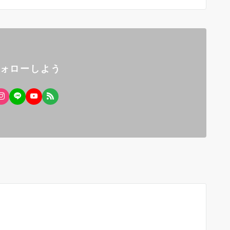
フォローしよう