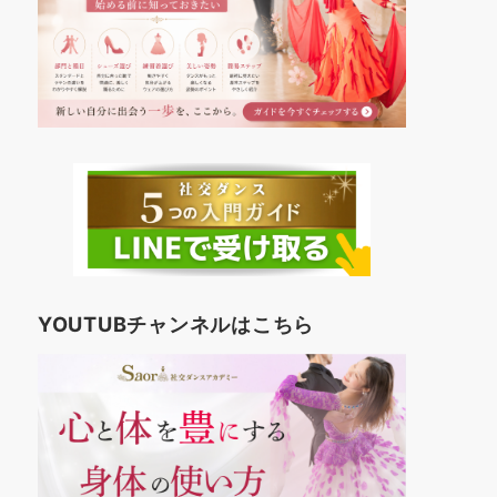
YOUTUBチャンネルはこちら