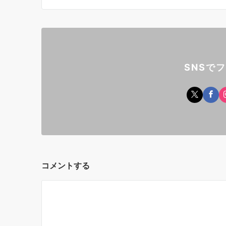
SNSで
コメントする