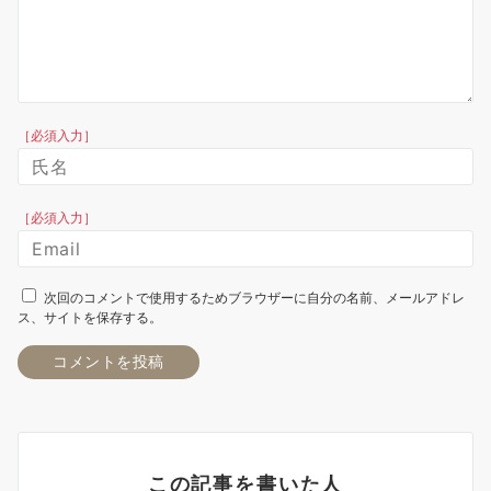
［必須入力］
［必須入力］
次回のコメントで使用するためブラウザーに自分の名前、メールアドレ
ス、サイトを保存する。
この記事を書いた人