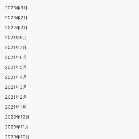
2023年9月
2023年2月
2022年2月
2021年9月
2021年7月
2021年6月
2021年5月
2021年4月
2021年3月
2021年2月
2021年1月
2020年12月
2020年11月
2020年10月