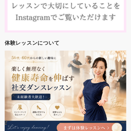
体験レッスンについて