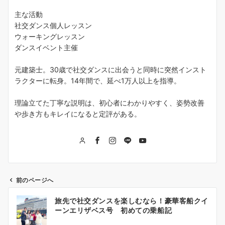
主な活動
社交ダンス個人レッスン
ウォーキングレッスン
ダンスイベント主催
元建築士。30歳で社交ダンスに出会うと同時に突然インスト
ラクターに転身。14年間で、延べ1万人以上を指導。
理論立てた丁寧な説明は、初心者にわかりやすく、姿勢改善
や歩き方もキレイになると定評がある。
前のページへ
投
旅先で社交ダンスを楽しむなら！豪華客船クイ
稿
ーンエリザベス号 初めての乗船記