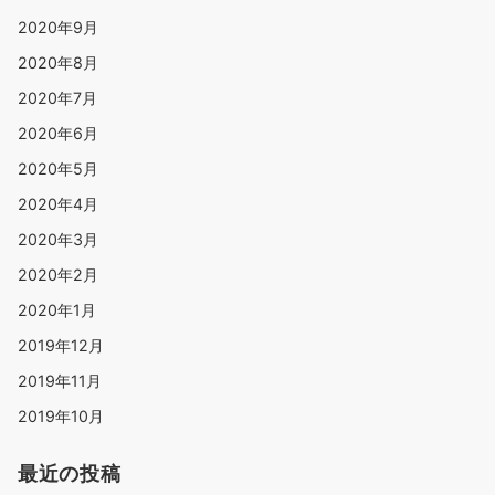
2020年9月
2020年8月
2020年7月
2020年6月
2020年5月
2020年4月
2020年3月
2020年2月
2020年1月
2019年12月
2019年11月
2019年10月
最近の投稿