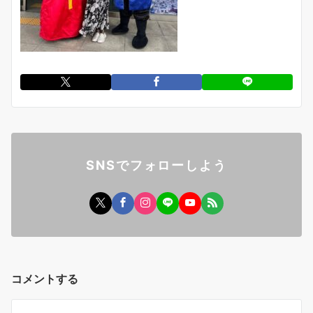
SNSでフォローしよう
コメントする