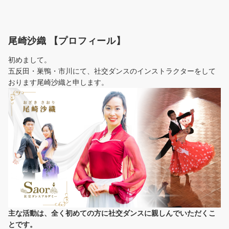
尾崎沙織 【プロフィール】
初めまして。
五反田・巣鴨・市川にて、社交ダンスのインストラクターをして
おります尾崎沙織と申します。
主な活動は、全く初めての方に社交ダンスに
親しんでいただくこ
とです。