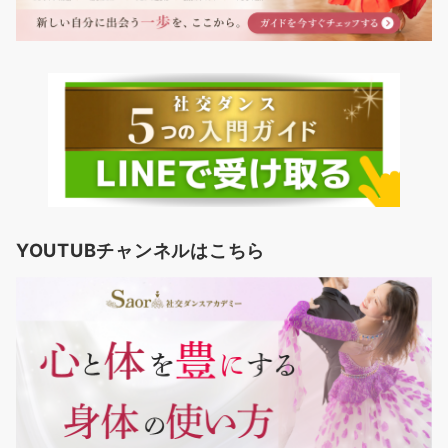
YOUTUBチャンネルはこちら