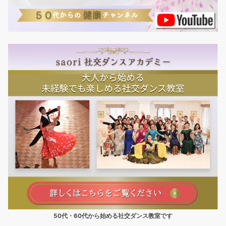
50代・60代から始める社交ダンス教室です