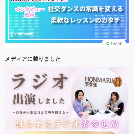
メディアに載りました