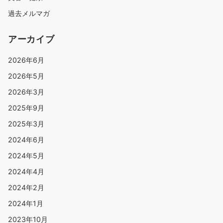
過去メルマガ
アーカイブ
2026年6月
2026年5月
2026年3月
2025年9月
2025年3月
2024年6月
2024年5月
2024年4月
2024年2月
2024年1月
2023年10月