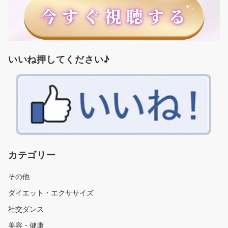
いいね押してください♪
カテゴリー
その他
ダイエット・エクササイズ
社交ダンス
美容・健康