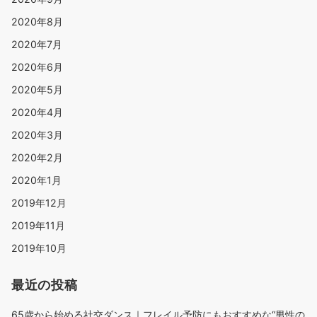
2020年8月
2020年7月
2020年6月
2020年5月
2020年4月
2020年3月
2020年2月
2020年1月
2019年12月
2019年11月
2019年10月
最近の投稿
65歳から始める社交ダンス｜フレイル予防にもおすすめな“男性の