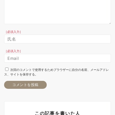
［必須入力］
［必須入力］
次回のコメントで使用するためブラウザーに自分の名前、メールアドレ
ス、サイトを保存する。
この記事を書いた人