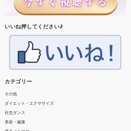
いいね押してください♪
カテゴリー
その他
ダイエット・エクササイズ
社交ダンス
美容・健康