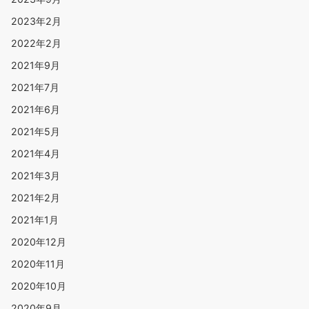
2023年2月
2022年2月
2021年9月
2021年7月
2021年6月
2021年5月
2021年4月
2021年3月
2021年2月
2021年1月
2020年12月
2020年11月
2020年10月
2020年9月