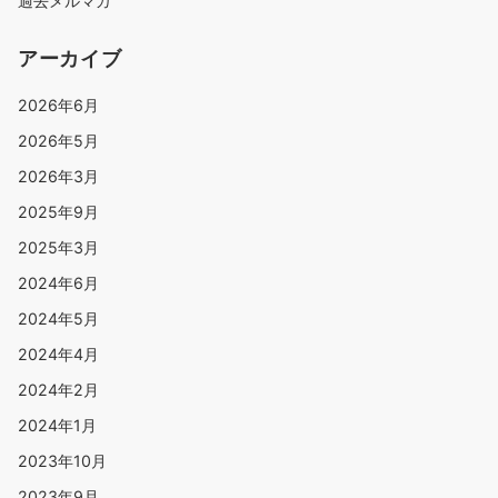
過去メルマガ
アーカイブ
2026年6月
2026年5月
2026年3月
2025年9月
2025年3月
2024年6月
2024年5月
2024年4月
2024年2月
2024年1月
2023年10月
2023年9月