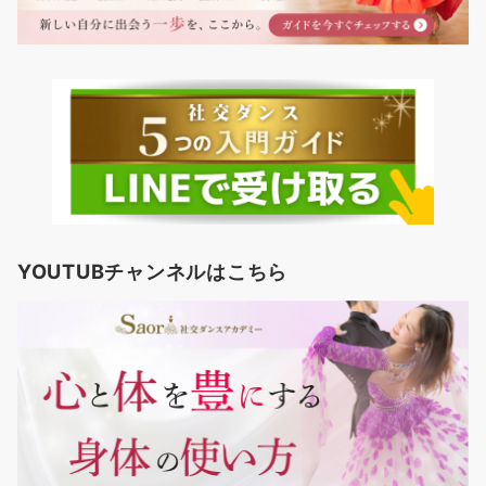
YOUTUBチャンネルはこちら