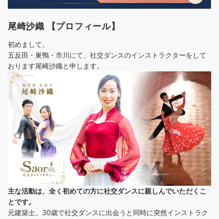
尾崎沙織 【プロフィール】
初めまして。
五反田・巣鴨・市川にて、社交ダンスのインストラクターをして
おります尾崎沙織と申します。
主な活動は、全く初めての方に社交ダンスに
親しんでいただくこ
とです。
元建築士。30歳で社交ダンスに出会うと同時に突然インストラク