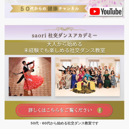
50代・60代から始める社交ダンス教室です