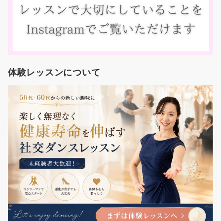
体験レッスンについて