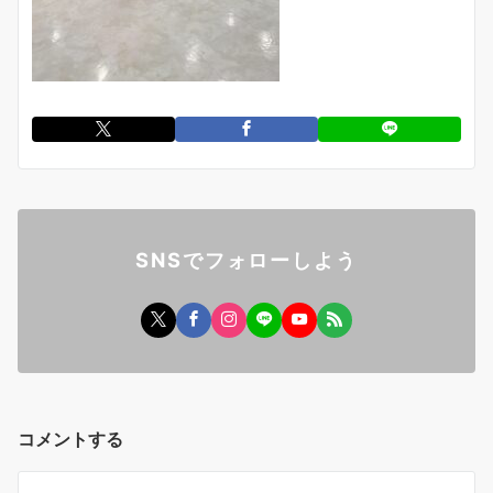
SNSでフォローしよう
コメントする