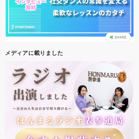
メディアに載りました