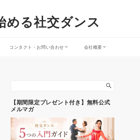
始める社交ダンス
コンタクト・お問い合わせ
会社概要
【期間限定プレゼント付き】無料公式
メルマガ