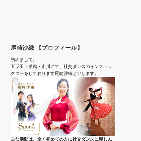
尾崎沙織 【プロフィール】
初めまして。
五反田・巣鴨・市川にて、社交ダンスのインストラ
クターをしております尾崎沙織と申します。
主な活動は、全く初めての方に社交ダンスに
親しん