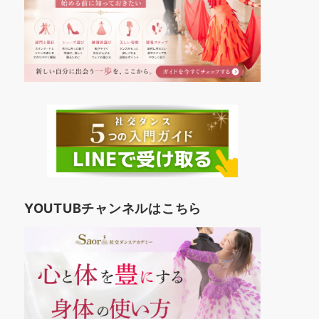
YOUTUBチャンネルはこちら