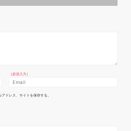
［必須入力］
ルアドレス、サイトを保存する。