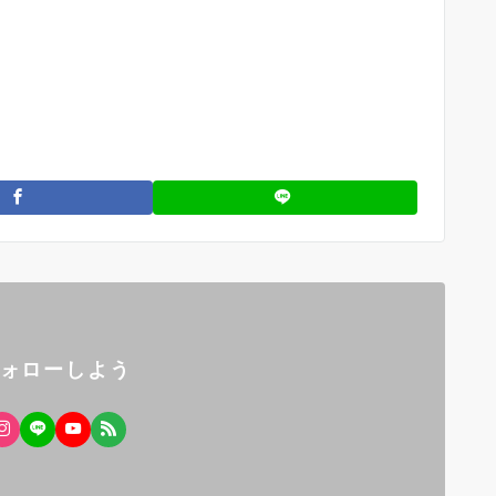
フォローしよう