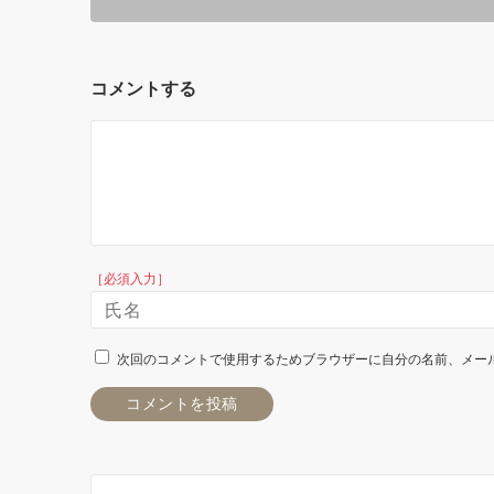
コメントする
［必須入力］
次回のコメントで使用するためブラウザーに自分の名前、メー