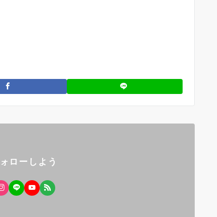
フォローしよう