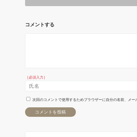
コメントする
［必須入力］
次回のコメントで使用するためブラウザーに自分の名前、メー