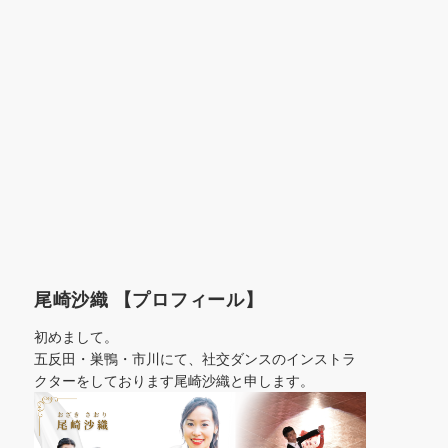
尾崎沙織 【プロフィール】
初めまして。
五反田・巣鴨・市川にて、社交ダンスのインストラ
クターをしております尾崎沙織と申します。