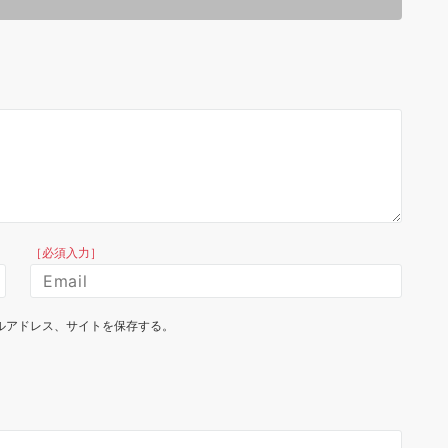
［必須入力］
ルアドレス、サイトを保存する。