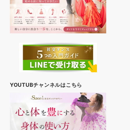
YOUTUBチャンネルはこちら