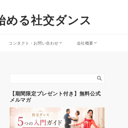
始める社交ダンス
コンタクト・お問い合わせ
会社概要
【期間限定プレゼント付き】無料公式
メルマガ